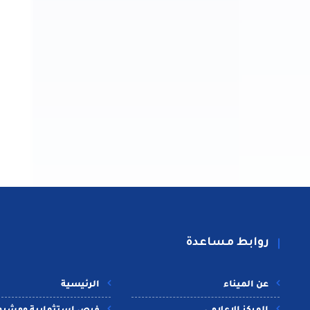
روابط مساعدة
عن الميناء
الرئيسية