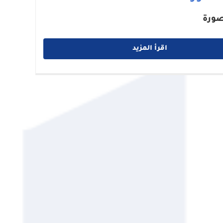
صورة
اقرأ المزيد