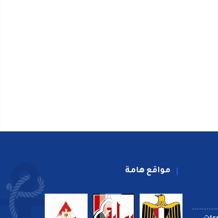
مواقع هامة