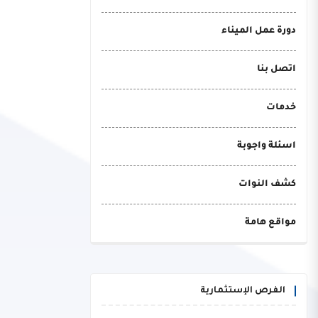
دورة عمل الميناء
اتصل بنا
خدمات
اسئلة واجوبة
كشف النوات
مواقع هامة
الفرص الإستثمارية