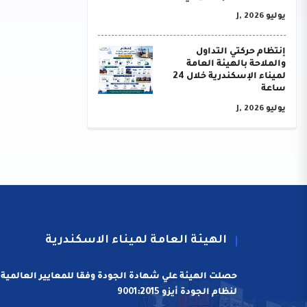
يوليو J, 2026
إنتظام حركتي التداول
والملاحة بالهيئة العامة
لميناء الإسكندرية خلال 24
ساعة
يوليو J, 2026
الهيئة العامة لميناء الاسكندرية
حصلت الهيئة علي شهادة الجودة وفقا للمعايير العالمية
لنظام الجودة أيزو 9001:2015