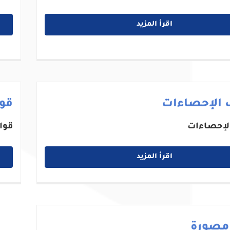
اقرأ المزيد
 الإحصاءات
قوا
لإحصاءات
قوا
اقرأ المزيد
 مصورة