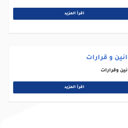
اقرأ المزيد
نين و قرارات
نين وقرارات
اقرأ المزيد