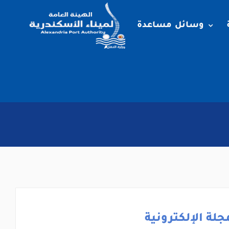
وسائل مساعدة
جلة الإلكترونية