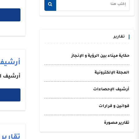
تقارير
حكاية ميناء بين الرؤية و الإنجاز
أرشيف
المجلة الإلكترونية
أرشيف ا
أرشيف الإحصاءات
قوانين و قرارات
تقارير مصورة
تقارير