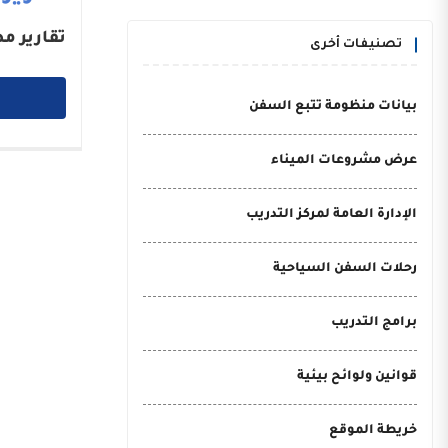
تقارير م
تصنيفات أخرى
بيانات منظومة تتبع السفن
عرض مشروعات الميناء
الإدارة العامة لمركز التدريب
رحلات السفن السياحية
برامج التدريب
قوانين ولوائح بيئية
خريطة الموقع