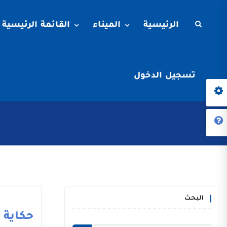
الرئيسية
الميناء
القائمة الرئيسية
تسجيل الدخول
البحث
حكاية م