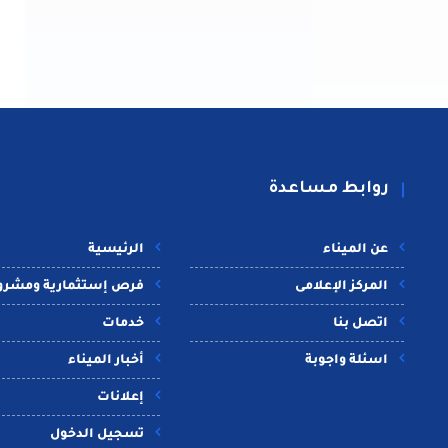
روابط مساعدة
عن الميناء
الرئيسية
المركز الإعلامى
فرص إستثمارية ومشرو
اتصل بنا
خدمات
اسئلة واجوبة
أخبار الميناء
إعلانات
تسجيل الدخول