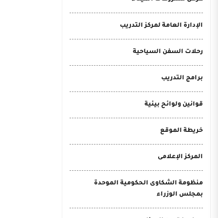
الإدارة العامة لمركز التدريب
رحلات السفن السياحية
برامج التدريب
قوانين ولوائح بيئية
خريطة الموقع
المركز الإعلامى
منظومة الشكاوى الحكومية الموحدة
بمجلس الوزراء