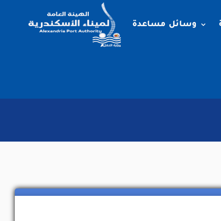
وسائل مساعدة