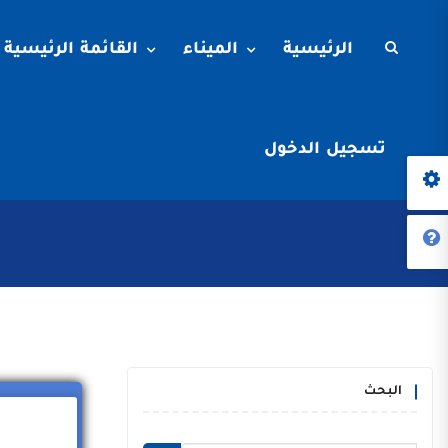
الرئيسية
الميناء
القائمة الرئيسية
تسجيل الدخول
البحث