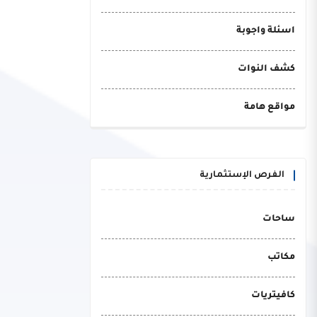
اسئلة واجوبة
كشف النوات
مواقع هامة
الفرص الإستثمارية
ساحات
مكاتب
كافيتريات