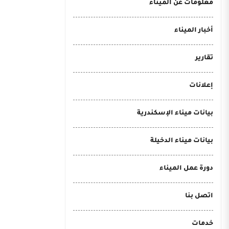
معلومات عن الميناء
أخبار الميناء
تقارير
إعلانات
بيانات ميناء الإسكندرية
بيانات ميناء الدخيلة
دورة عمل الميناء
اتصل بنا
خدمات