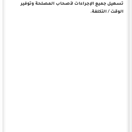
تسهيل جميع الإجراءات لأصحاب المصلحة وتوفير
الوقت / التكلفة.