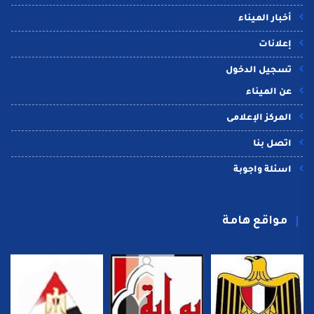
أخبار الميناء
إعلانات
تسجيل الدخول
عن الميناء
المركز الإعلامى
اتصل بنا
اسئلة واجوبة
مواقع هامة