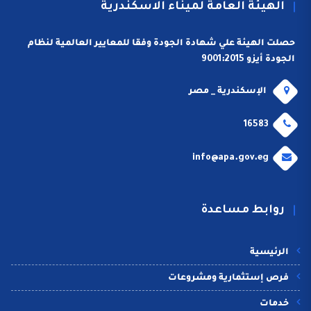
الهيئة العامة لميناء الاسكندرية
حصلت الهيئة علي شهادة الجودة وفقا للمعايير العالمية لنظام
الجودة أيزو 9001:2015
الإسكندرية _ مصر
16583
info@apa.gov.eg
روابط مساعدة
الرئيسية
فرص إستثمارية ومشروعات
خدمات