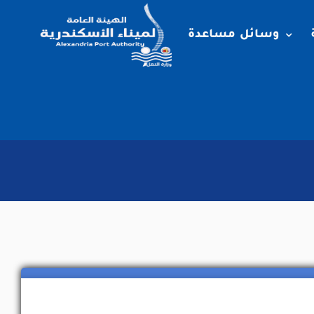
وسائل مساعدة