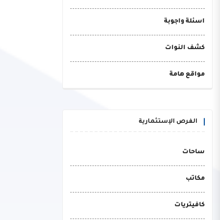
اسئلة واجوبة
كشف النوات
مواقع هامة
الفرص الإستثمارية
ساحات
مكاتب
كافيتريات