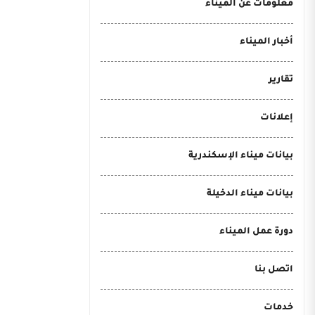
معلومات عن الميناء
أخبار الميناء
تقارير
إعلانات
بيانات ميناء الإسكندرية
بيانات ميناء الدخيلة
دورة عمل الميناء
اتصل بنا
خدمات