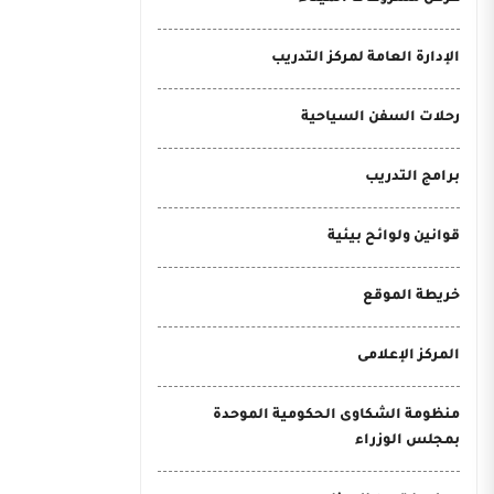
الإدارة العامة لمركز التدريب
رحلات السفن السياحية
برامج التدريب
قوانين ولوائح بيئية
خريطة الموقع
المركز الإعلامى
منظومة الشكاوى الحكومية الموحدة
بمجلس الوزراء