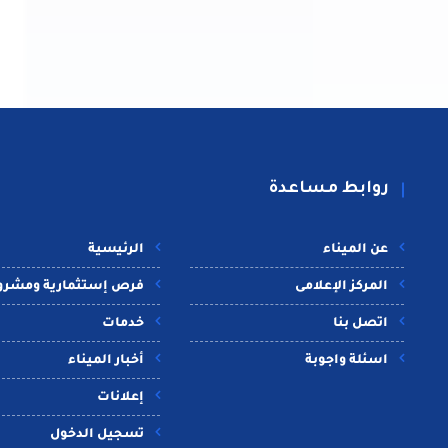
روابط مساعدة
عن الميناء
الرئيسية
المركز الإعلامى
فرص إستثمارية ومشرو
اتصل بنا
خدمات
اسئلة واجوبة
أخبار الميناء
إعلانات
تسجيل الدخول