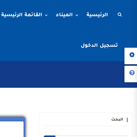
الرئيسية
الميناء
القائمة الرئيسية
تسجيل الدخول
البحث