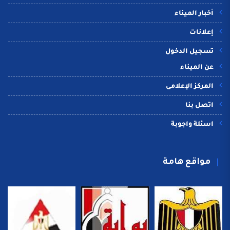
أخبار الميناء
إعلانات
تسجيل الدخول
عن الميناء
المركز الإعلامى
اتصل بنا
اسئلة واجوبة
مواقع هامة