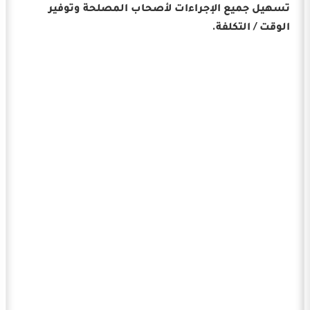
تسهيل جميع الإجراءات لأصحاب المصلحة وتوفير
الوقت / التكلفة.