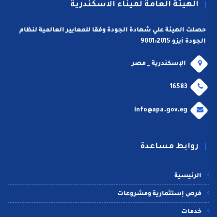
الهيئة العامة لميناء الاسكندرية
حصلت الهيئة علي شهادة الجودة وفقا للمعايير العالمية لنظام
الجودة أيزو 9001:2015
الإسكندرية _ مصر
16583
info@apa.gov.eg
روابط مساعدة
الرئيسية
فرص إستثمارية ومشروعات
خدمات