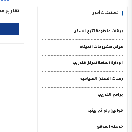
تقارير م
تصنيفات أخرى
بيانات منظومة تتبع السفن
عرض مشروعات الميناء
الإدارة العامة لمركز التدريب
رحلات السفن السياحية
برامج التدريب
قوانين ولوائح بيئية
خريطة الموقع