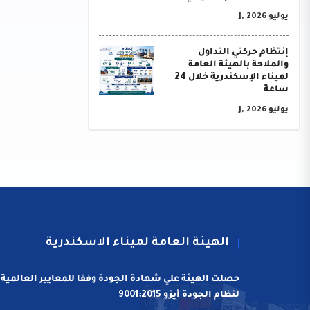
يوليو J, 2026
إنتظام حركتي التداول
والملاحة بالهيئة العامة
لميناء الإسكندرية خلال 24
ساعة
يوليو J, 2026
الهيئة العامة لميناء الاسكندرية
حصلت الهيئة علي شهادة الجودة وفقا للمعايير العالمية
لنظام الجودة أيزو 9001:2015