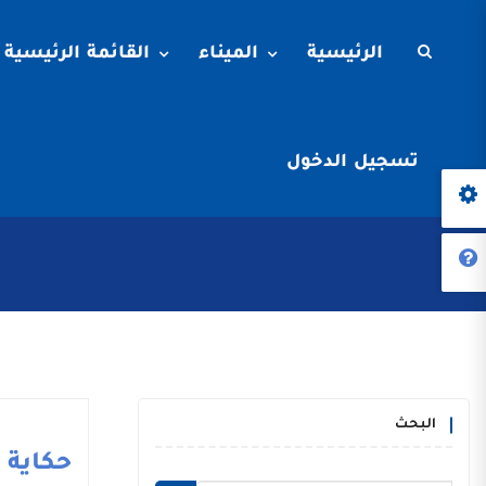
الرئيسية
الميناء
القائمة الرئيسية
تسجيل الدخول
البحث
حكاية م