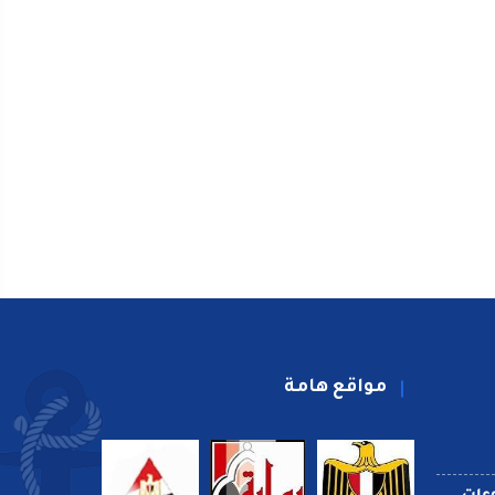
مواقع هامة