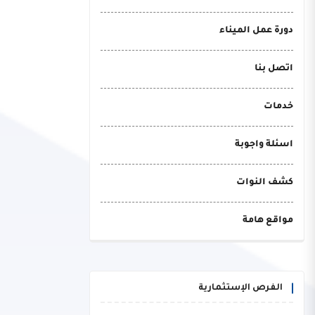
دورة عمل الميناء
اتصل بنا
خدمات
اسئلة واجوبة
كشف النوات
مواقع هامة
الفرص الإستثمارية