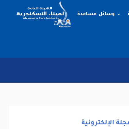
وسائل مساعدة
جلة الإلكترونية