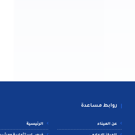
روابط مساعدة
عن الميناء
الرئيسية