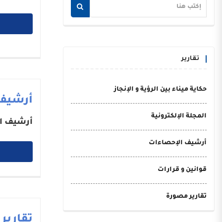
تقارير
حكاية ميناء بين الرؤية و الإنجاز
أرشيف
المجلة الإلكترونية
أرشيف ا
أرشيف الإحصاءات
قوانين و قرارات
تقارير مصورة
تقارير