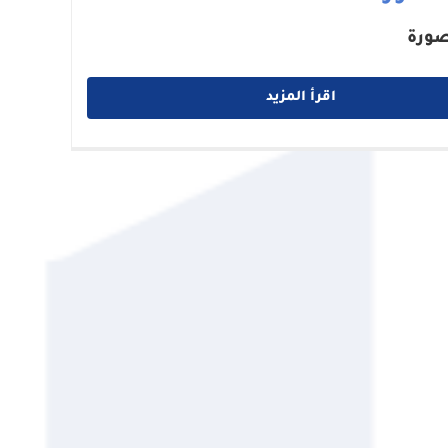
صورة
اقرأ المزيد