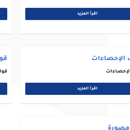
اقرأ المزيد
 الإحصاءات
قوا
لإحصاءات
قوا
اقرأ المزيد
 مصورة