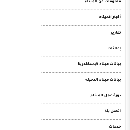
معلومات عن الميناء
أخبار الميناء
تقارير
إعلانات
بيانات ميناء الإسكندرية
بيانات ميناء الدخيلة
دورة عمل الميناء
اتصل بنا
خدمات