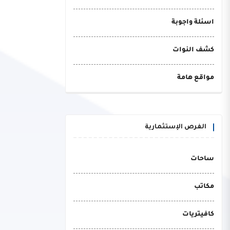
اسئلة واجوبة
كشف النوات
مواقع هامة
الفرص الإستثمارية
ساحات
مكاتب
كافيتريات