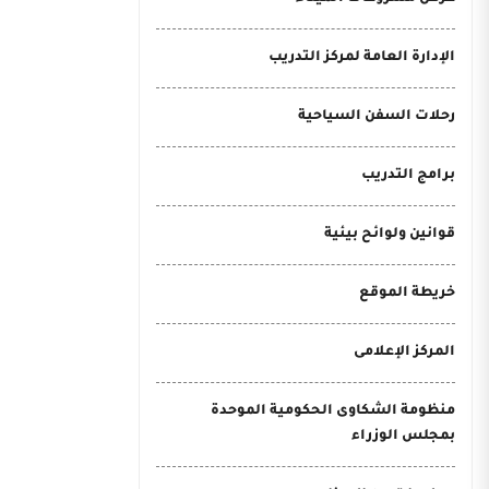
الإدارة العامة لمركز التدريب
رحلات السفن السياحية
برامج التدريب
قوانين ولوائح بيئية
خريطة الموقع
المركز الإعلامى
منظومة الشكاوى الحكومية الموحدة
بمجلس الوزراء