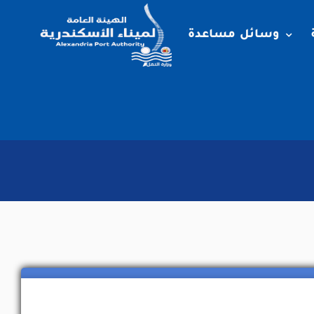
وسائل مساعدة