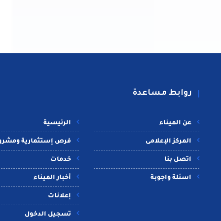
روابط مساعدة
عن الميناء
الرئيسية
المركز الإعلامى
فرص إستثمارية ومشرو
اتصل بنا
خدمات
اسئلة واجوبة
أخبار الميناء
إعلانات
تسجيل الدخول