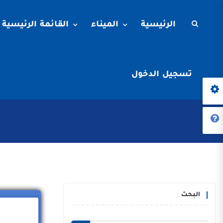
الرئيسية
الميناء
القائمة الرئيسية
تسجيل الدخول
البحث