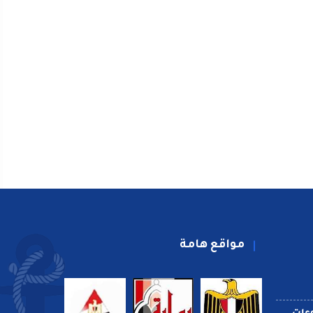
مواقع هامة