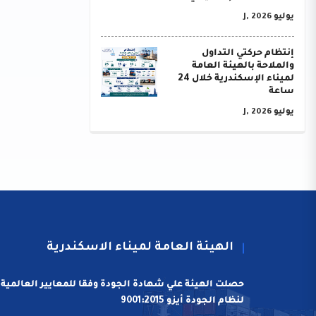
يوليو J, 2026
إنتظام حركتي التداول
والملاحة بالهيئة العامة
لميناء الإسكندرية خلال 24
ساعة
يوليو J, 2026
الهيئة العامة لميناء الاسكندرية
حصلت الهيئة علي شهادة الجودة وفقا للمعايير العالمية
لنظام الجودة أيزو 9001:2015