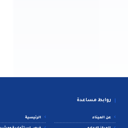
روابط مساعدة
عن الميناء
الرئيسية