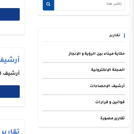
تقارير
حكاية ميناء بين الرؤية و الإنجاز
أرشيف
المجلة الإلكترونية
أرشيف ا
أرشيف الإحصاءات
قوانين و قرارات
تقارير مصورة
تقارير