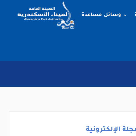
وسائل مساعدة
جلة الإلكترونية