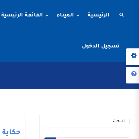
الرئيسية
الميناء
القائمة الرئيسية
تسجيل الدخول
البحث
حكاية م