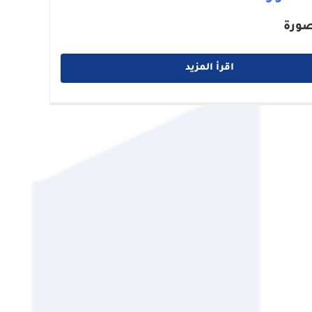
صورة
اقرأ المزيد