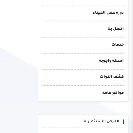
دورة عمل الميناء
اتصل بنا
خدمات
اسئلة واجوبة
كشف النوات
مواقع هامة
الفرص الإستثمارية