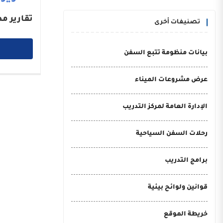
تقارير م
تصنيفات أخرى
بيانات منظومة تتبع السفن
عرض مشروعات الميناء
الإدارة العامة لمركز التدريب
رحلات السفن السياحية
برامج التدريب
قوانين ولوائح بيئية
خريطة الموقع