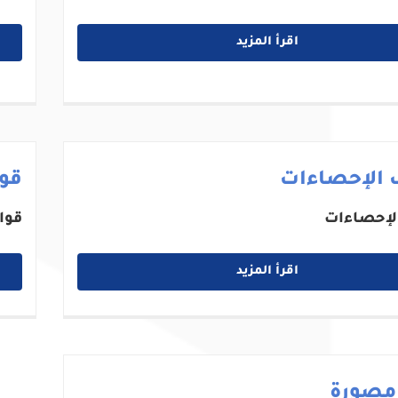
اقرأ المزيد
 الإحصاءات
قوا
لإحصاءات
قوا
اقرأ المزيد
 مصورة