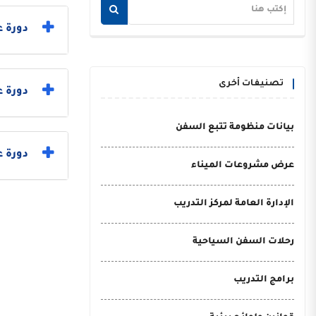
دورة ع
تصنيفات أخرى
دورة 
بيانات منظومة تتبع السفن
دورة ع
عرض مشروعات الميناء
الإدارة العامة لمركز التدريب
رحلات السفن السياحية
برامج التدريب