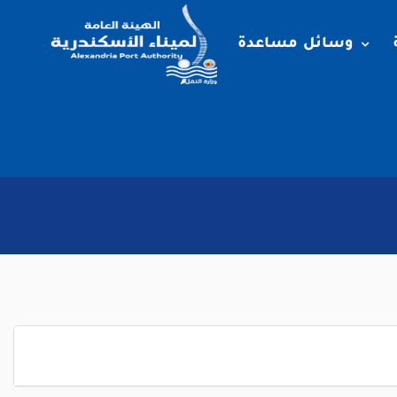
وسائل مساعدة