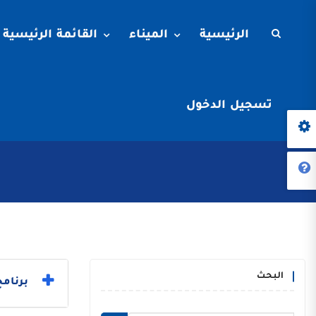
الرئيسية
الميناء
القائمة الرئيسية
تسجيل الدخول
البحث
برنامج