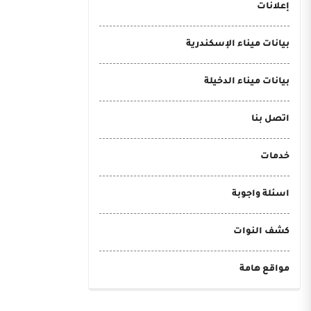
إعلانات
بيانات ميناء الإسكندرية
بيانات ميناء الدخيلة
اتصل بنا
خدمات
اسئلة واجوبة
كشف النوات
مواقع هامة