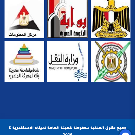
جميع حقوق الملكية محفوظة للهيئة العامة لميناء الاسكندرية ©