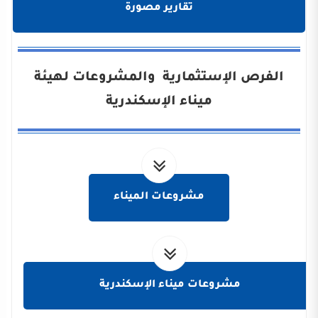
تقارير مصورة
الفرص الإستثمارية والمشروعات لهيئة
ميناء الإسكندرية
مشروعات الميناء
مشروعات ميناء الإسكندرية