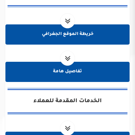
خريطة الموقع الجغرافي
تفاصيل هامة
الخدمات المقدمة للعملاء