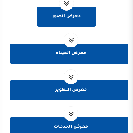
معرض الصور
معرض الميناء
معرض التطوير
معرض الخدمات