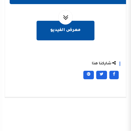
معرض الفيديو
شاركنا هذا