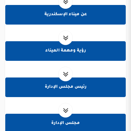
عن ميناء الإسكندرية
رؤية ومهمة الميناء
رئيس مجلس الإدارة
مجلس الإدارة