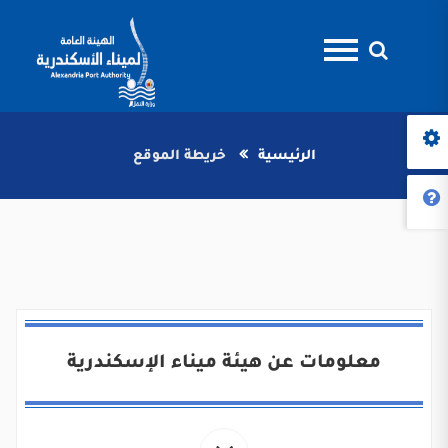
الرئيسية
خريطة الموقع
معلومات عن هيئة ميناء الإسكندرية