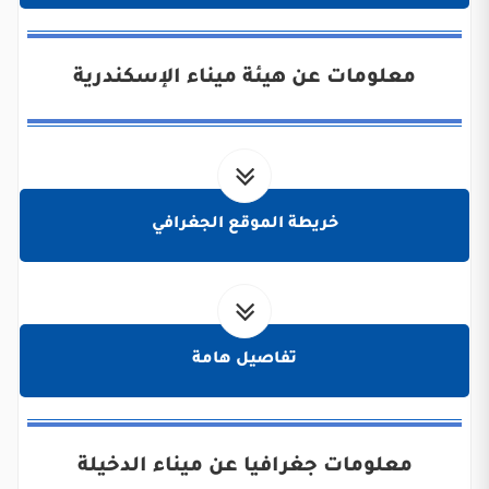
معلومات عن هيئة ميناء الإسكندرية
خريطة الموقع الجغرافي
تفاصيل هامة
معلومات جغرافيا عن ميناء الدخيلة