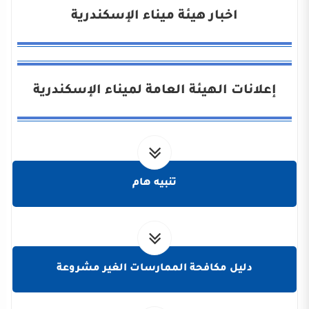
اخبار هيئة ميناء الإسكندرية
إعلانات الهيئة العامة لميناء الإسكندرية
تنبيه هام
دليل مكافحة الممارسات الغير مشروعة