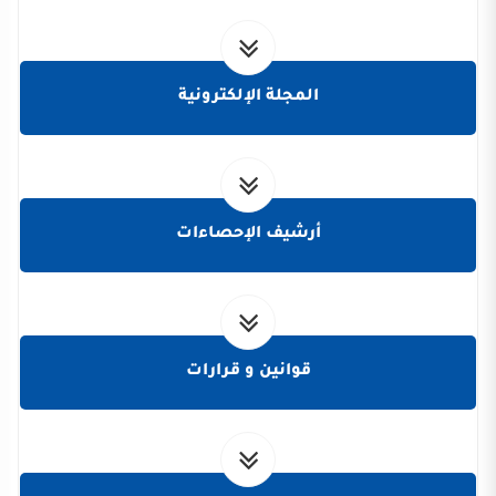
المجلة الإلكترونية
أرشيف الإحصاءات
قوانين و قرارات