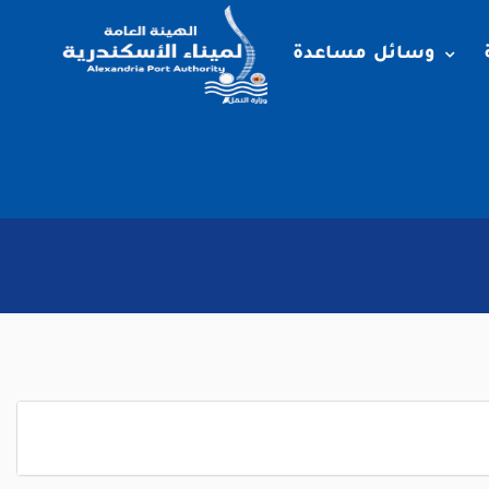
وسائل مساعدة