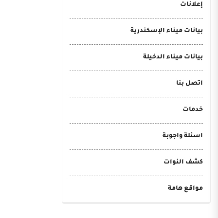
إعلانات
بيانات ميناء الإسكندرية
بيانات ميناء الدخيلة
اتصل بنا
خدمات
اسئلة واجوبة
كشف النوات
مواقع هامة