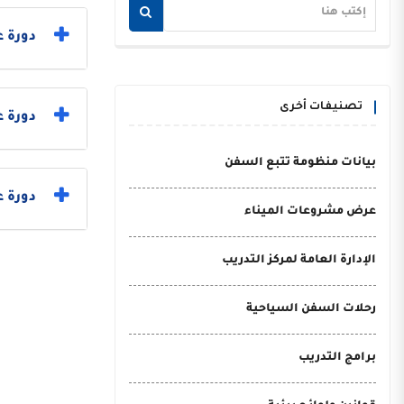
دورة ع
تصنيفات أخرى
دورة 
بيانات منظومة تتبع السفن
دورة ع
عرض مشروعات الميناء
الإدارة العامة لمركز التدريب
رحلات السفن السياحية
برامج التدريب