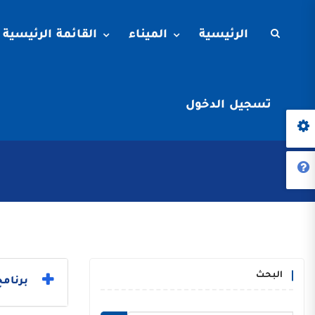
الرئيسية
الميناء
القائمة الرئيسية
تسجيل الدخول
البحث
برنامج