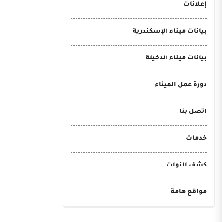
إعلانات
بيانات ميناء الإسكندرية
بيانات ميناء الدخيلة
دورة عمل الميناء
اتصل بنا
خدمات
كشف النوات
مواقع هامة