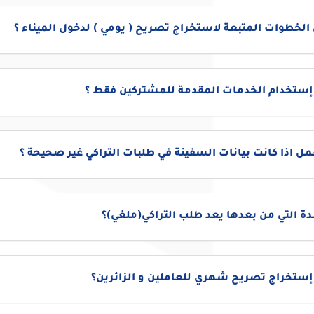
الخطوات المتبعة لاستخراج تصريح ( يومي ) لدخول الميناء ؟
 إستخدام الخدمات المقدمة للمشتركين فقط ؟
مل اذا كانت بيانات السفينة في طلبات التراكي غير صحيحة ؟
دة التي من بعدها يعد طلب التراكي(ملغي)؟
إستخراج تصريح شهري للعاملين و الزائرين؟