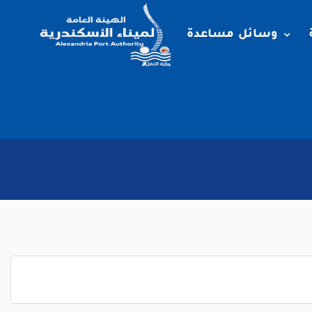
وسائل مساعدة