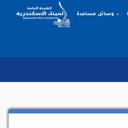
وسائل مساعدة