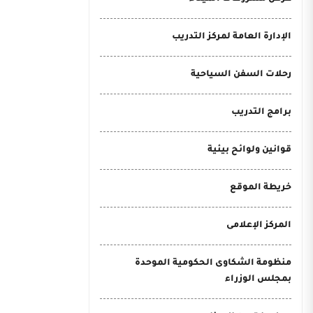
الإدارة العامة لمركز التدريب
رحلات السفن السياحية
برامج التدريب
قوانين ولوائح بيئية
خريطة الموقع
المركز الإعلامى
منظومة الشكاوى الحكومية الموحدة
بمجلس الوزراء