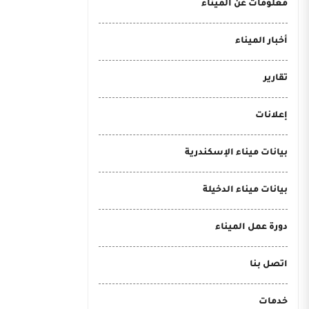
معلومات عن الميناء
أخبار الميناء
تقارير
إعلانات
بيانات ميناء الإسكندرية
بيانات ميناء الدخيلة
دورة عمل الميناء
اتصل بنا
خدمات