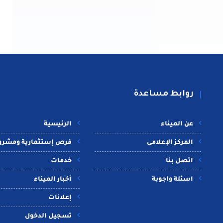
روابط مساعدة
عن الميناء
الرئيسية
المركز الإعلامى
فرص إستثمارية ومشرو
اتصل بنا
خدمات
اسئلة واجوبة
أخبار الميناء
إعلانات
تسجيل الدخول