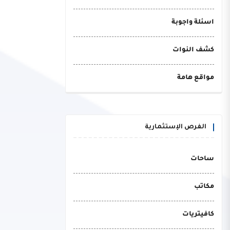
اسئلة واجوبة
كشف النوات
مواقع هامة
الفرص الإستثمارية
ساحات
مكاتب
كافيتريات