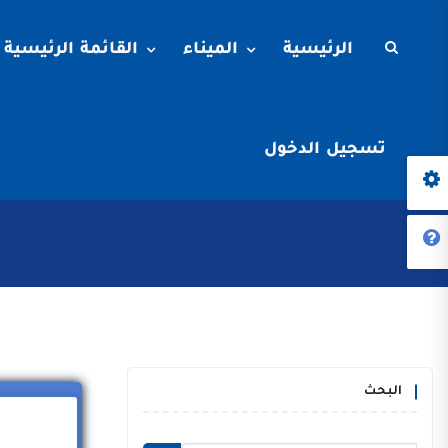
الرئيسية
الميناء
القائمة الرئيسية
تسجيل الدخول
البحث