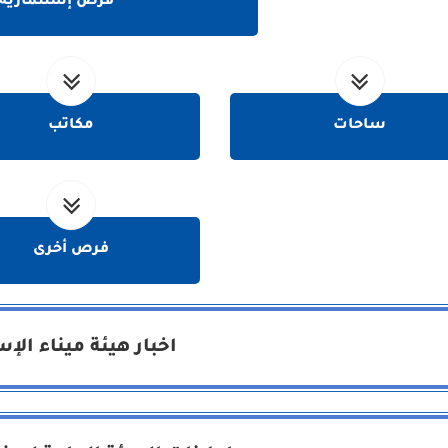
فرص إستثمارية
ساحات
مكاتب
فرص أخرى
اخبار هيئة ميناء الإ