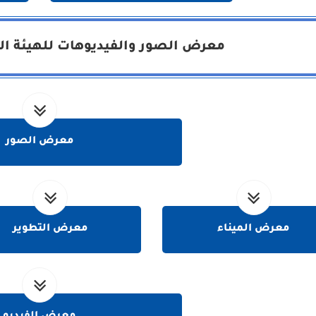
معرض الصور والفيديوهات للهيئة الع
معرض الصور
معرض الميناء
معرض التطوير