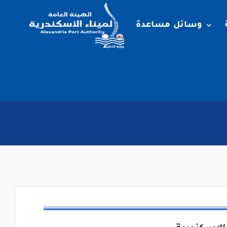
وسائل مساعدة