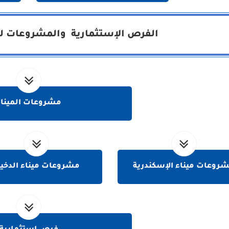
الفرص الإستثمارية والمشروعات لهي
مشروعات الميناء
روعات ميناء الإسكندرية
مشروعات ميناء الدخيل