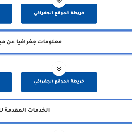
خريطة الموقع الجغرافي
معلومات جغرافيا عن مين
خريطة الموقع الجغرافي
الخدمات المقدمة لل