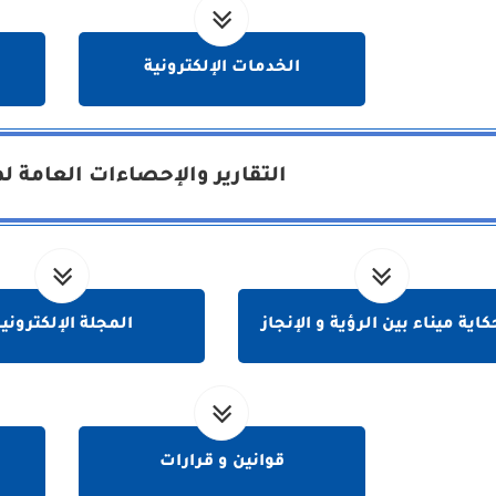
الخدمات الإلكترونية
التقارير والإحصاءات العامة لم
كاية ميناء بين الرؤية و الإنجاز
المجلة الإلكتروني
قوانين و قرارات