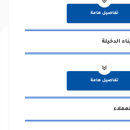
تفاصيل هامة
اء الدخيلة
تفاصيل هامة
عملاء