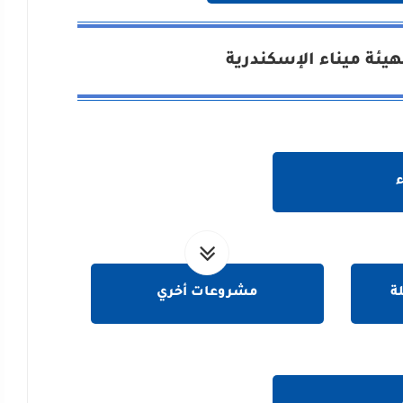
ئة ميناء الإسكندرية
ة
مشروعات أخري