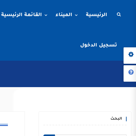
الرئيسية
الميناء
القائمة الرئيسية
تسجيل الدخول
البحث