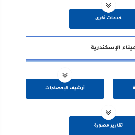
خدمات أخرى
يناء الإسكندرية
ة
أرشيف الإحصاءات
تقارير مصورة