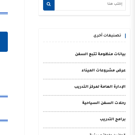
تصنيفات أخرى
بيانات منظومة تتبع السفن
عرض مشروعات الميناء
الإدارة العامة لمركز التدريب
رحلات السفن السياحية
برامج التدريب