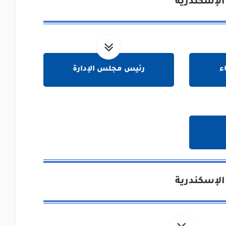
الإسكندرية
ء
رئيس مجلس الإدارة
الإسكندرية