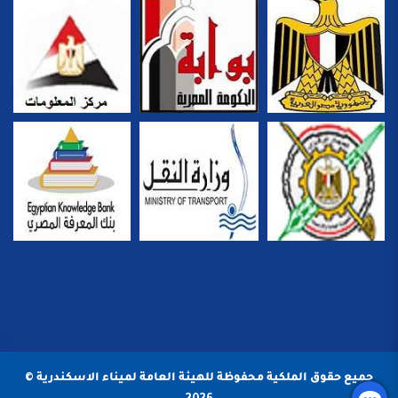
جميع حقوق الملكية محفوظة للهيئة العامة لميناء الاسكندرية ©