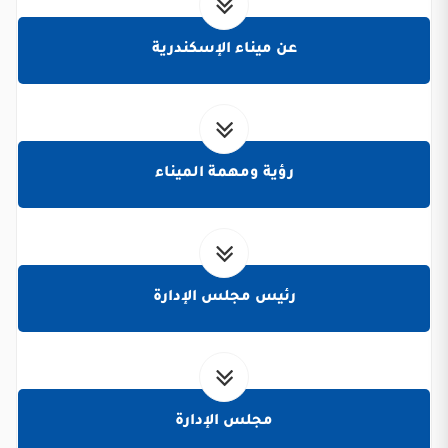
عن ميناء الإسكندرية
رؤية ومهمة الميناء
رئيس مجلس الإدارة
مجلس الإدارة