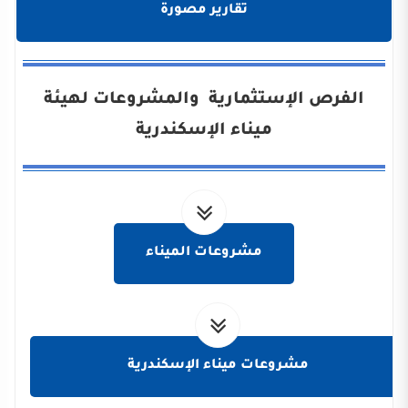
تقارير مصورة
الفرص الإستثمارية والمشروعات لهيئة
ميناء الإسكندرية
مشروعات الميناء
مشروعات ميناء الإسكندرية