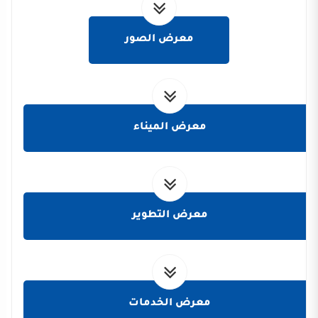
معرض الصور
معرض الميناء
معرض التطوير
معرض الخدمات