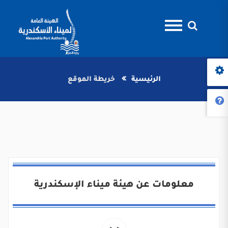
الرئيسية
خريطة الموقع
معلومات عن هيئة ميناء الإسكندرية