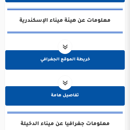
معلومات عن هيئة ميناء الإسكندرية
خريطة الموقع الجغرافي
تفاصيل هامة
معلومات جغرافيا عن ميناء الدخيلة