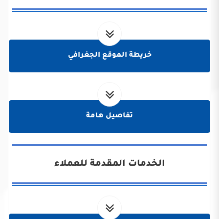
خريطة الموقع الجغرافي
تفاصيل هامة
الخدمات المقدمة للعملاء