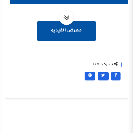
معرض الفيديو
شاركنا هذا