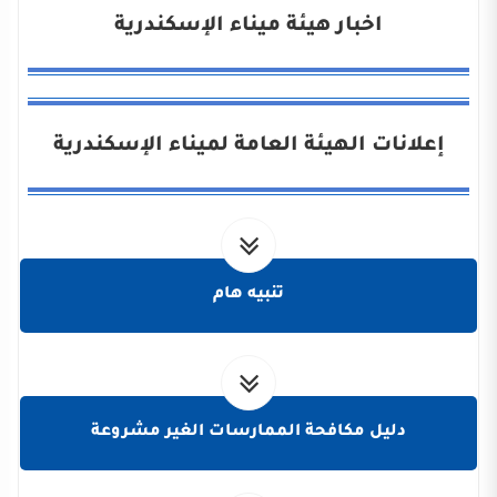
اخبار هيئة ميناء الإسكندرية
إعلانات الهيئة العامة لميناء الإسكندرية
تنبيه هام
دليل مكافحة الممارسات الغير مشروعة