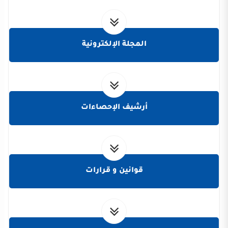
المجلة الإلكترونية
أرشيف الإحصاءات
قوانين و قرارات