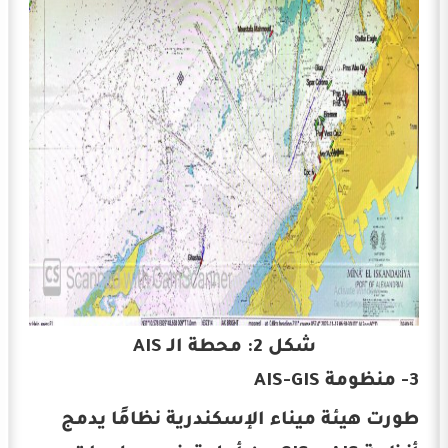
شكل 2: محطة الـ AIS
3- منظومة AIS-GIS
طورت هيئة ميناء الإسكندرية نظامًا يدمج