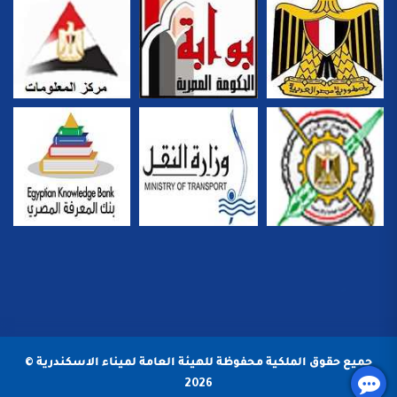
جميع حقوق الملكية محفوظة للهيئة العامة لميناء الاسكندرية ©
2026