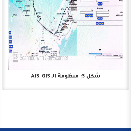
شكل 3: منظومة الـ AIS-GIS