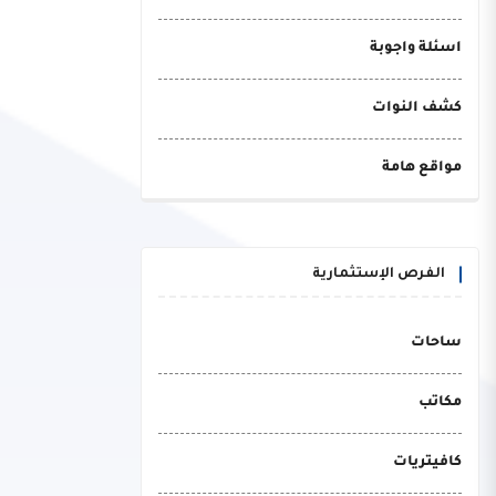
اسئلة واجوبة
كشف النوات
مواقع هامة
الفرص الإستثمارية
ساحات
مكاتب
كافيتريات