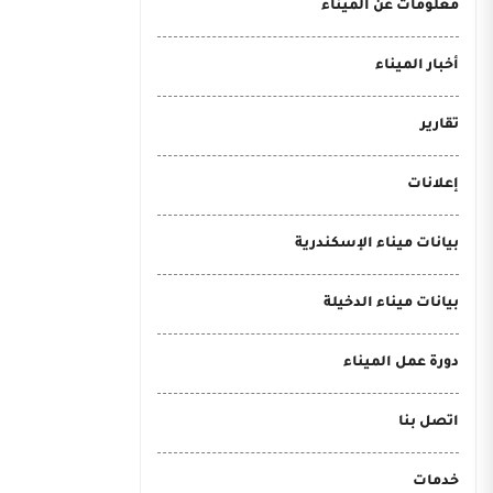
معلومات عن الميناء
أخبار الميناء
تقارير
إعلانات
بيانات ميناء الإسكندرية
بيانات ميناء الدخيلة
دورة عمل الميناء
اتصل بنا
خدمات