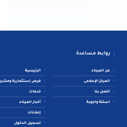
روابط مساعدة
عن الميناء
الرئيسية
المركز الإعلامى
فرص إستثمارية ومشرو
اتصل بنا
خدمات
اسئلة واجوبة
أخبار الميناء
إعلانات
تسجيل الدخول