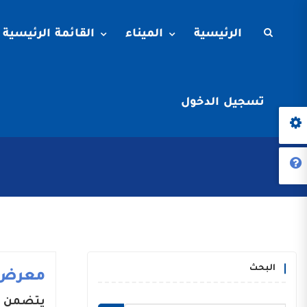
الرئيسية
الميناء
القائمة الرئيسية
تسجيل الدخول
البحث
معرض 
يتضمن م