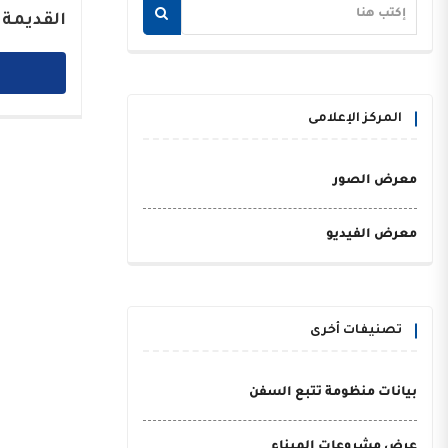
القديمة 
المركز الإعلامى
معرض الصور
معرض الفيديو
تصنيفات أخرى
بيانات منظومة تتبع السفن
عرض مشروعات الميناء