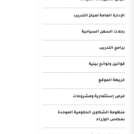
الإدارة العامة لمركز التدريب
رحلات السفن السياحية
برامج التدريب
قوانين ولوائح بيئية
خريطة الموقع
فرص إستثمارية ومشروعات
منظومة الشكاوى الحكومية الموحدة
بمجلس الوزراء