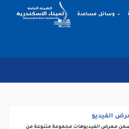
وسائل مساعدة
رض الفيديو
من معرض الفيديوهات مجموعة متنوعة من