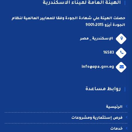
الهيئة العامة لميناء الاسكندرية
حصلت الهيئة علي شهادة الجودة وفقا للمعايير العالمية لنظام
الجودة أيزو 9001:2015
الإسكندرية _ مصر
16583
info@apa.gov.eg
روابط مساعدة
الرئيسية
فرص إستثمارية ومشروعات
خدمات