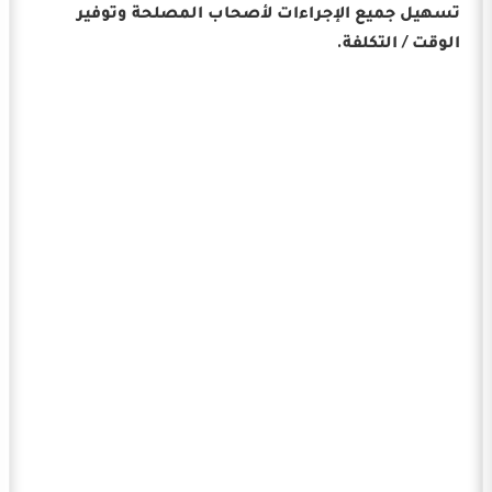
تسهيل جميع الإجراءات لأصحاب المصلحة وتوفير
الوقت / التكلفة.