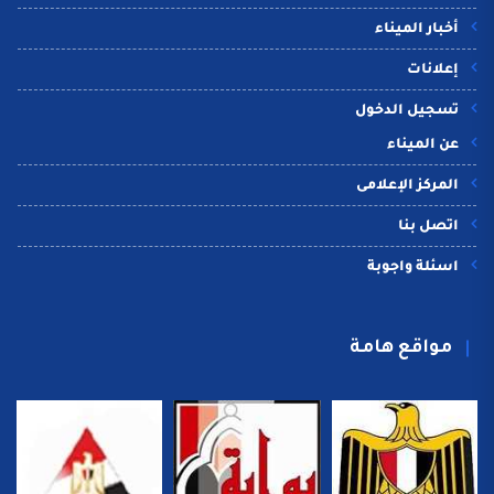
أخبار الميناء
إعلانات
تسجيل الدخول
عن الميناء
المركز الإعلامى
اتصل بنا
اسئلة واجوبة
مواقع هامة