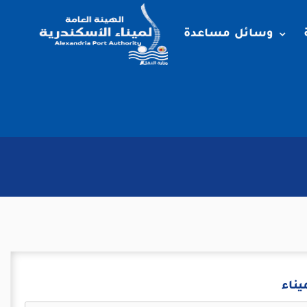
وسائل مساعدة
ناء