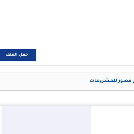
حمل الملف
مصور للمشروعات