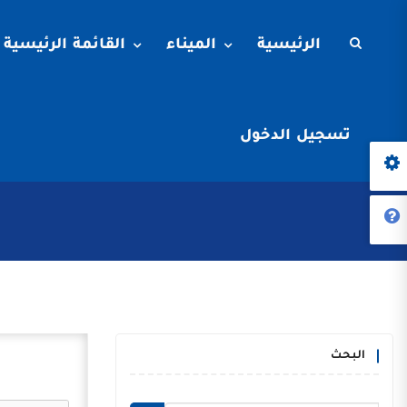
الرئيسية
الميناء
القائمة الرئيسية
تسجيل الدخول
البحث