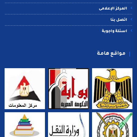
المركز الإعلامى
اتصل بنا
اسئلة واجوبة
مواقع هامة