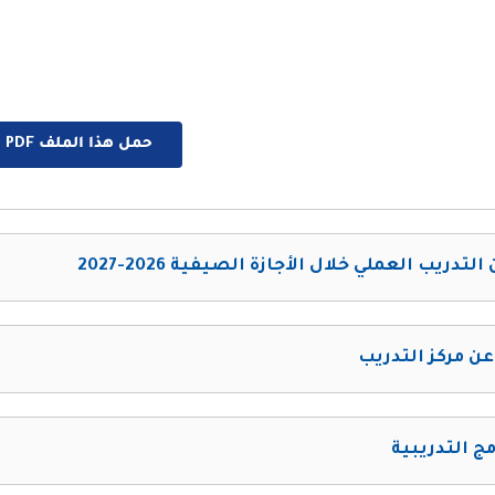
حمل هذا الملف PDF الان
التدريب العملي خلال الأجازة الصيفية 2026-2027
عن مركز التدريب
مج التدريبية