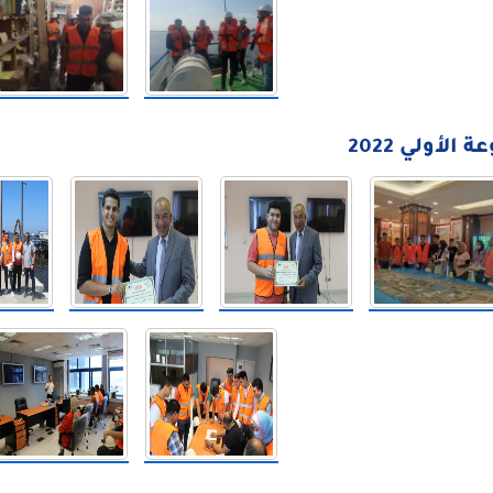
الأولي 2022