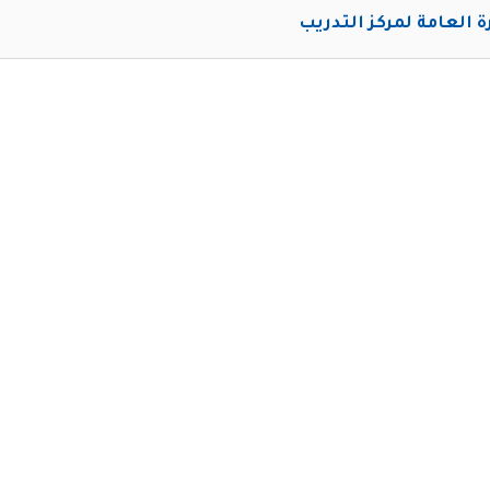
رة العامة لمركز التدريب