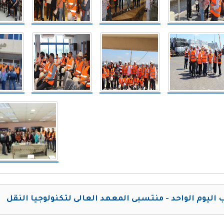
 اليوم الواحد - منتسبى المعهد العالى لتكنولوجيا النقل