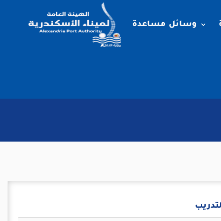
وسائل مساعدة
لتدريب