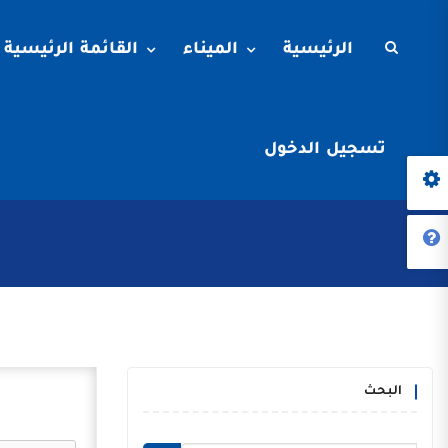
الرئيسية
الميناء
القائمة الرئيسية
تسجيل الدخول
البحث