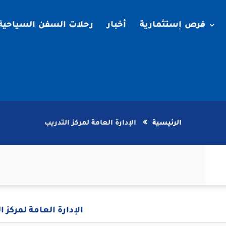
فرص إستثمارية
أخبار
رحلات السفن السياحية
الرئيسية
الإدارة العامة لمركز التدريب
الإدارة العامة لمركز ا