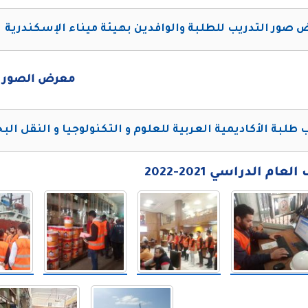
صور التدريب للطلبة والوافدين بهيئة ميناء الإسكندرية
معرض الصور
 طلبة الأكاديمية العربية للعلوم و التكنولوجيا و النقل الب
ام الدراسي 2021-2022