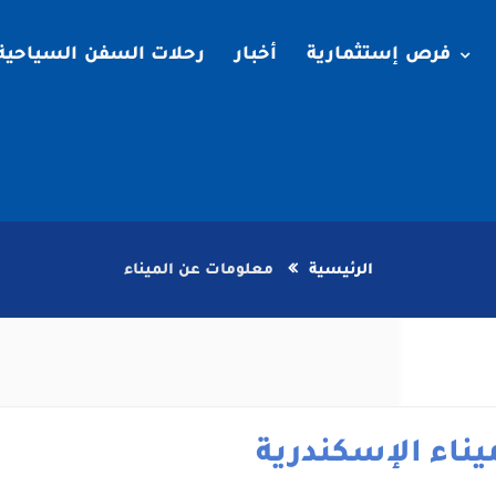
فرص إستثمارية
أخبار
رحلات السفن السياحية
الرئيسية
معلومات عن الميناء
يناء الإسكندرية