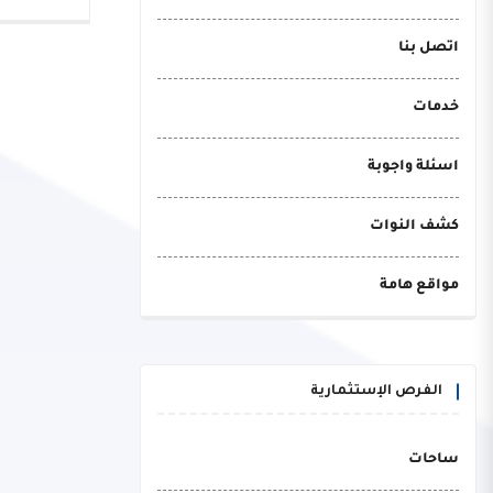
اتصل بنا
خدمات
اسئلة واجوبة
كشف النوات
مواقع هامة
الفرص الإستثمارية
ساحات