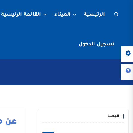
الرئيسية
الميناء
القائمة الرئيسية
تسجيل الدخول
البحث
عن م