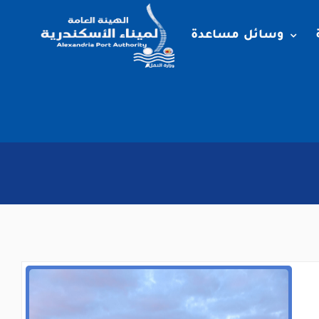
وسائل مساعدة