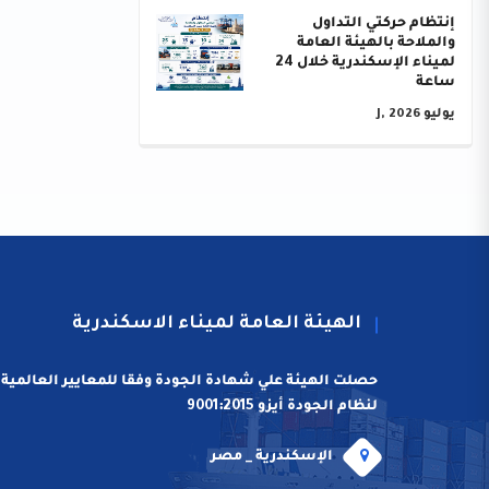
إنتظام حركتي التداول
والملاحة بالهيئة العامة
لميناء الإسكندرية خلال 24
ساعة
يوليو J, 2026
الهيئة العامة لميناء الاسكندرية
حصلت الهيئة علي شهادة الجودة وفقا للمعايير العالمية
لنظام الجودة أيزو 9001:2015
الإسكندرية _ مصر