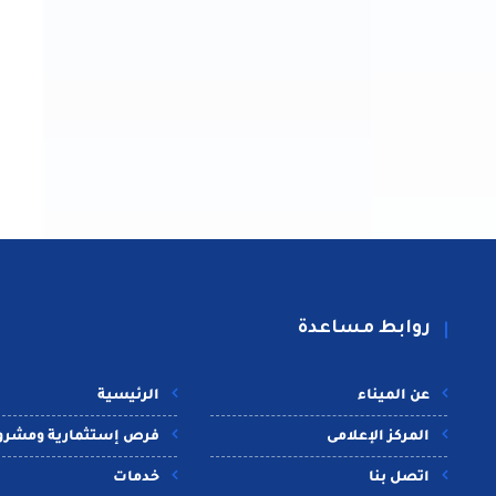
روابط مساعدة
عن الميناء
الرئيسية
المركز الإعلامى
فرص إستثمارية ومشرو
اتصل بنا
خدمات