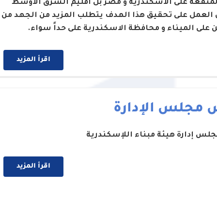
لمنفعة على الاسكندرية و مصر بل اقليم الشرق الاوسط
 العمل على تحقيق هذا الهدف يتطلب المزيد من الجهد من
ن على الميناء و محافظة الاسكندرية على حداً سواء.
اقرأ المزيد
 مجلس الإدارة
لس إدارة هيئة مبناء اللإسكندرية
اقرأ المزيد