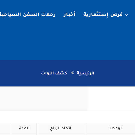
فرص إستثمارية
أخبار
رحلات السفن السياحية
الرئيسية
كشف النوات
نوعها
اتجاه
الرياح
المدة