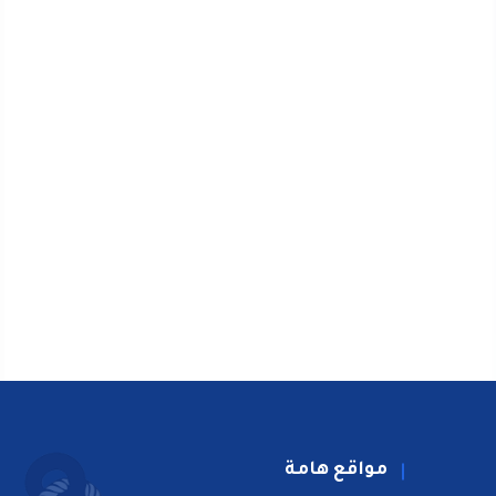
مواقع هامة