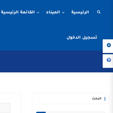
الرئيسية
الميناء
القائمة الرئيسية
تسجيل الدخول
البحث