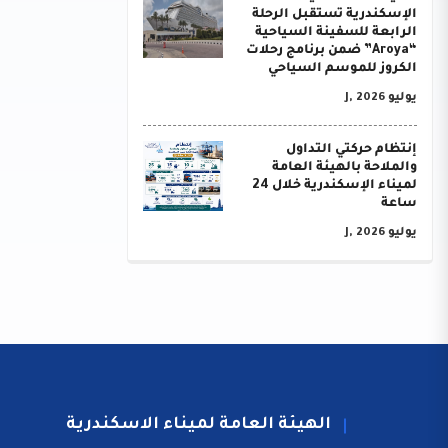
الإسكندرية تستقبل الرحلة
الرابعة للسفينة السياحية
“Aroya” ضمن برنامج رحلات
الكروز للموسم السياحي
يوليو J, 2026
إنتظام حركتي التداول
والملاحة بالهيئة العامة
لميناء الإسكندرية خلال 24
ساعة
يوليو J, 2026
الهيئة العامة لميناء الاسكندرية