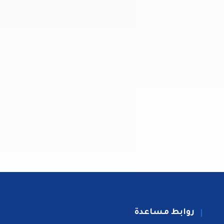
روابط مساعدة