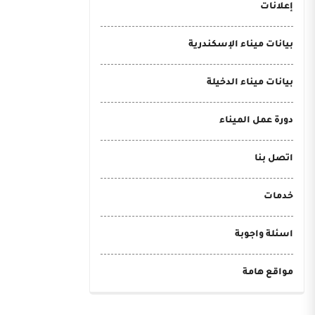
إعلانات
بيانات ميناء الإسكندرية
بيانات ميناء الدخيلة
دورة عمل الميناء
اتصل بنا
خدمات
اسئلة واجوبة
مواقع هامة