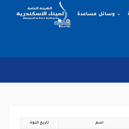
وسائل مساعدة
اسم
تاريخ
النوة