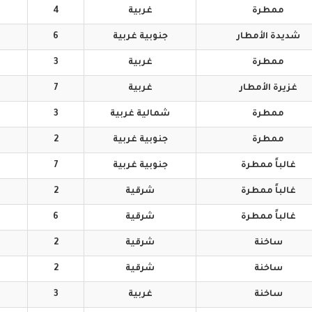
ممطرة
غربية
4
شديدة
الأمطار
جنوبية
غربية
6
ممطرة
غربية
3
غزيرة
الأمطار
غربية
7
ممطرة
شمالية
غربية
3
ممطرة
جنوبية
غربية
2
غالباً
ممطرة
جنوبية
غربية
7
غالباً
ممطرة
شرقية
2
غالباً
ممطرة
شرقية
6
ساخنة
شرقية
2
ساخنة
شرقية
2
ساخنة
غربية
3