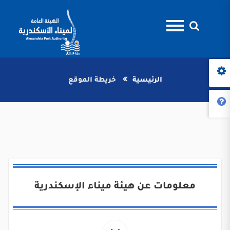
الرئيسية
خريطة الموقع
معلومات عن هيئة ميناء الإسكندرية