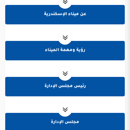
عن ميناء الإسكندرية
رؤية ومهمة الميناء
رئيس مجلس الإدارة
مجلس الإدارة