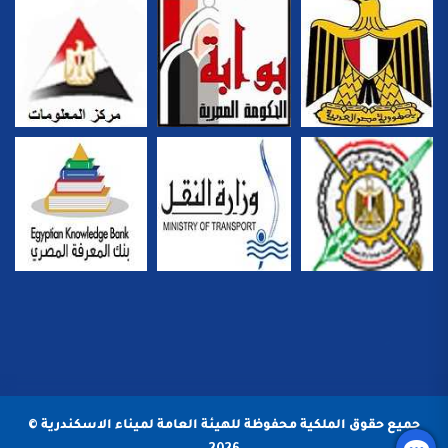
جميع حقوق الملكية محفوظة للهيئة العامة لميناء الاسكندرية ©