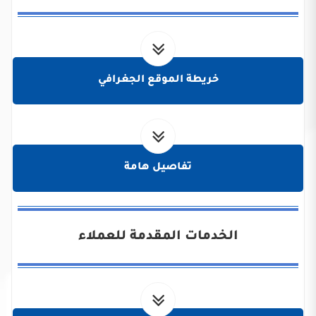
خريطة الموقع الجغرافي
تفاصيل هامة
الخدمات المقدمة للعملاء