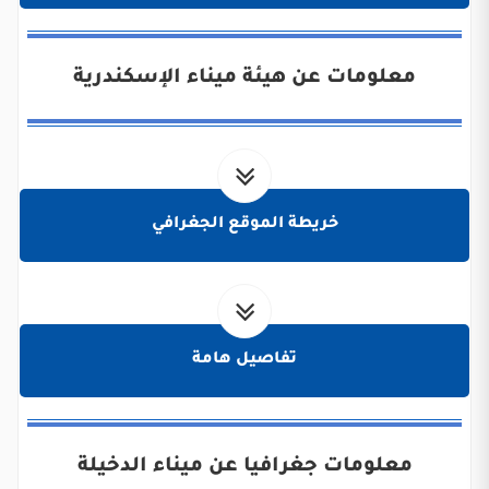
معلومات عن هيئة ميناء الإسكندرية
خريطة الموقع الجغرافي
تفاصيل هامة
معلومات جغرافيا عن ميناء الدخيلة