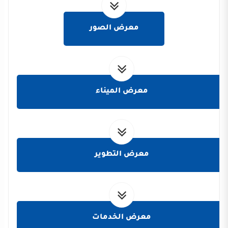
معرض الصور
معرض الميناء
معرض التطوير
معرض الخدمات