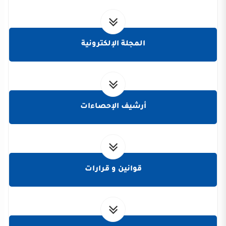
المجلة الإلكترونية
أرشيف الإحصاءات
قوانين و قرارات