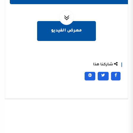
معرض الفيديو
شاركنا هذا