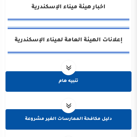
اخبار هيئة ميناء الإسكندرية
إعلانات الهيئة العامة لميناء الإسكندرية
تنبيه هام
دليل مكافحة الممارسات الغير مشروعة