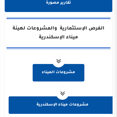
تقارير مصورة
الفرص الإستثمارية والمشروعات لهيئة
ميناء الإسكندرية
مشروعات الميناء
مشروعات ميناء الإسكندرية