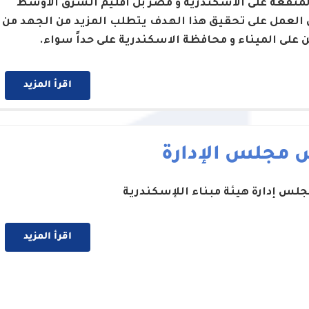
لمنفعة على الاسكندرية و مصر بل اقليم الشرق الاوسط
 العمل على تحقيق هذا الهدف يتطلب المزيد من الجهد من
ن على الميناء و محافظة الاسكندرية على حداً سواء.
اقرأ المزيد
 مجلس الإدارة
لس إدارة هيئة مبناء اللإسكندرية
اقرأ المزيد