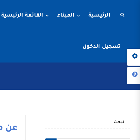
الرئيسية
الميناء
القائمة الرئيسية
تسجيل الدخول
البحث
عن م