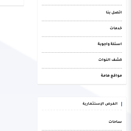
اتصل بنا
خدمات
اسئلة واجوبة
كشف النوات
مواقع هامة
الفرص الإستثمارية
ساحات