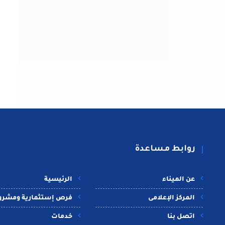
روابط مساعدة
عن الميناء
الرئيسية
المركز الإعلامى
فرص إستثمارية ومشرو
اتصل بنا
خدمات