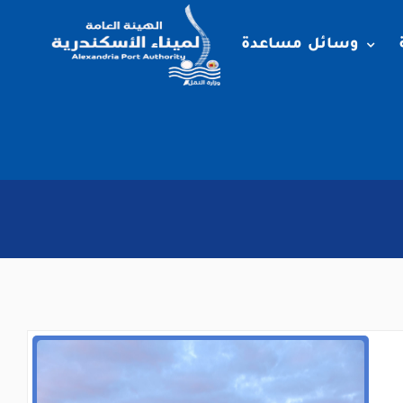
وسائل مساعدة