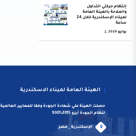
إنتظام حركتي التداول
والملاحة بالهيئة العامة
لميناء الإسكندرية خلال 24
ساعة
يوليو J, 2026
الهيئة العامة لميناء الاسكندرية
حصلت الهيئة علي شهادة الجودة وفقا للمعايير العالمية
لنظام الجودة أيزو 9001:2015
الإسكندرية _ مصر