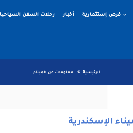
فرص إستثمارية
أخبار
رحلات السفن السياحية
الرئيسية
معلومات عن الميناء
يناء الإسكندرية