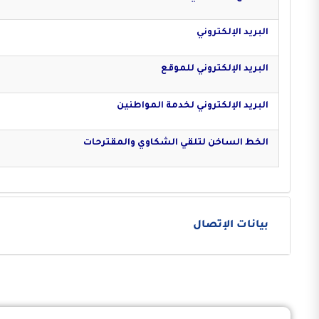
البريد الإلكتروني
البريد الإلكتروني للموقع
البريد الإلكتروني لخدمة المواطنين
الخط الساخن لتلقي الشكاوي والمقترحات
بيانات الإتصال