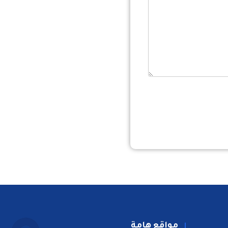
مواقع هامة