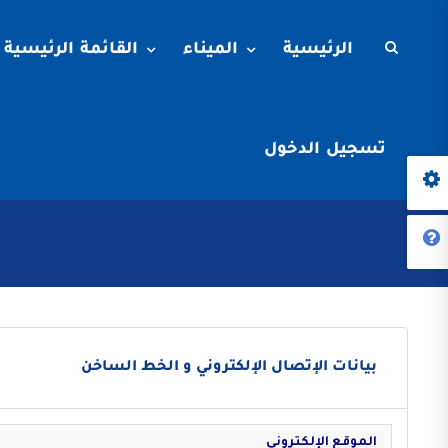
الرئيسية
الميناء
القائمة الرئيسية
تسجيل الدخول
بيانات الإتصال الإلكتروني و الخط الساخن
الموقع الإلكتروني