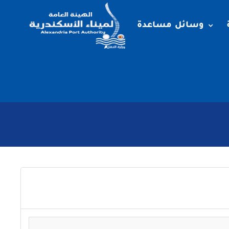
وسائل مساعدة