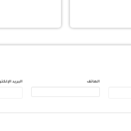
الهاتف
البريد الإلكت