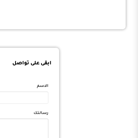
ابقى على تواصل
الاسم
رسالتك