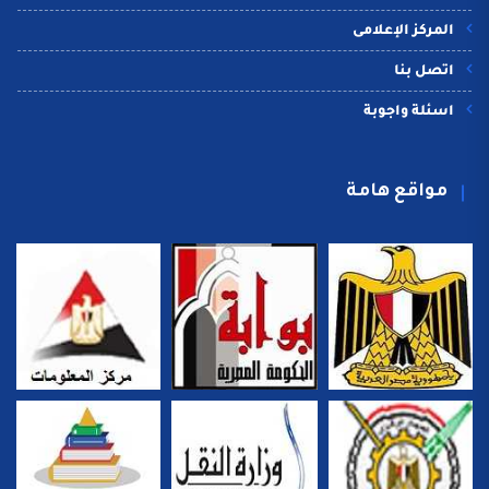
المركز الإعلامى
اتصل بنا
اسئلة واجوبة
مواقع هامة