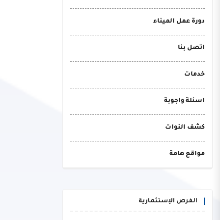
دورة عمل الميناء
اتصل بنا
خدمات
اسئلة واجوبة
كشف النوات
مواقع هامة
الفرص الإستثمارية