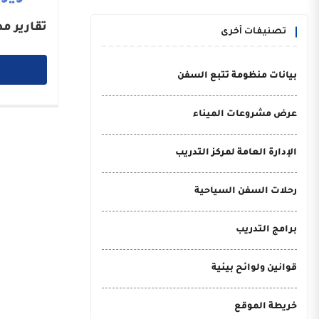
تقارير م
تصنيفات أخرى
بيانات منظومة تتبع السفن
عرض مشروعات الميناء
الإدارة العامة لمركز التدريب
رحلات السفن السياحية
برامج التدريب
قوانين ولوائح بيئية
خريطة الموقع