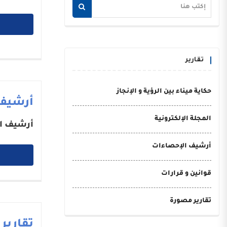
تقارير
حكاية ميناء بين الرؤية و الإنجاز
أرشيف
المجلة الإلكترونية
أرشيف ا
أرشيف الإحصاءات
قوانين و قرارات
تقارير مصورة
تقارير