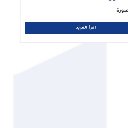
صورة
اقرأ المزيد