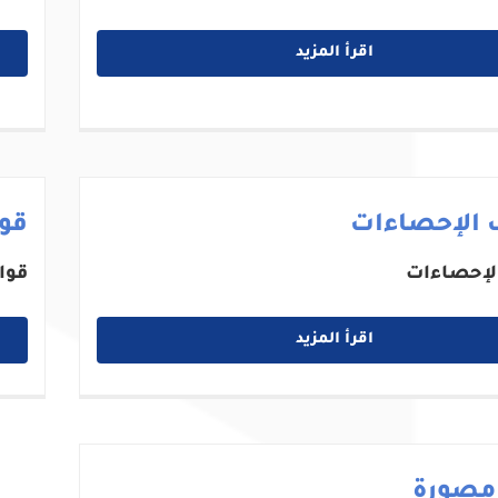
اقرأ المزيد
 الإحصاءات
قوا
لإحصاءات
قوا
اقرأ المزيد
 مصورة