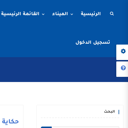
الرئيسية
الميناء
القائمة الرئيسية
تسجيل الدخول
البحث
حكاية م