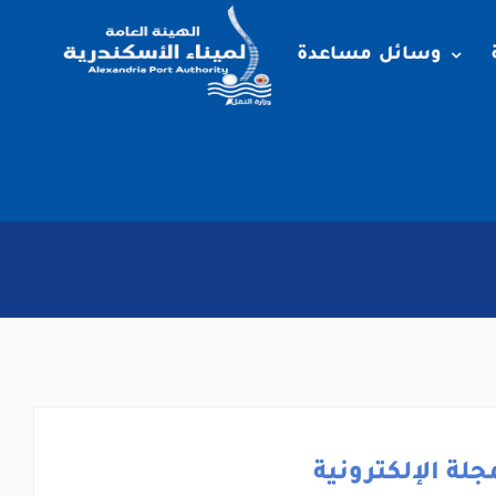
وسائل مساعدة
جلة الإلكترونية