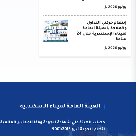
يوليو J, 2026
إنتظام حركتي التداول
والملاحة بالهيئة العامة
لميناء الإسكندرية خلال 24
ساعة
يوليو J, 2026
الهيئة العامة لميناء الاسكندرية
حصلت الهيئة علي شهادة الجودة وفقا للمعايير العالمية
لنظام الجودة أيزو 9001:2015