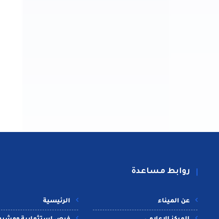
روابط مساعدة
عن الميناء
الرئيسية