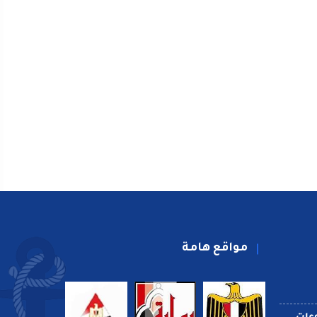
مواقع هامة