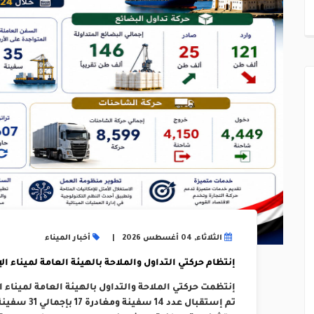
الثلاثاء, 04 أغسطس 2026
أخبار الميناء
إنتظام حركتي التداول والملاحة بالهيئة العامة لميناء الإسكند
تم إستقبال عد