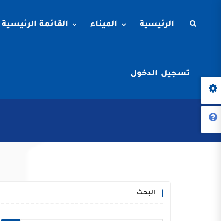
الرئيسية
الميناء
القائمة الرئيسية
تسجيل الدخول
البحث