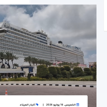
الخميس, 16 يوليو 2026
أخبار الميناء