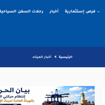
فرص إستثمارية
أخبار
رحلات السفن السياحية
الرئيسية
أخبار الميناء