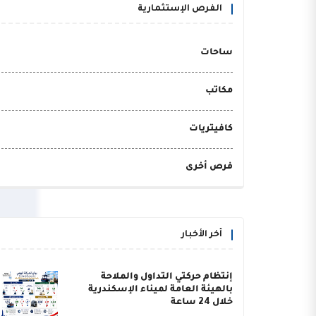
الفرص الإستثمارية
ساحات
مكاتب
كافيتريات
فرص أخرى
أخر الأخبار
إنتظام حركتي التداول والملاحة
بالهيئة العامة لميناء الإسكندرية
خلال 24 ساعة