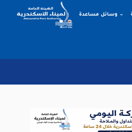
وسائل مساعدة