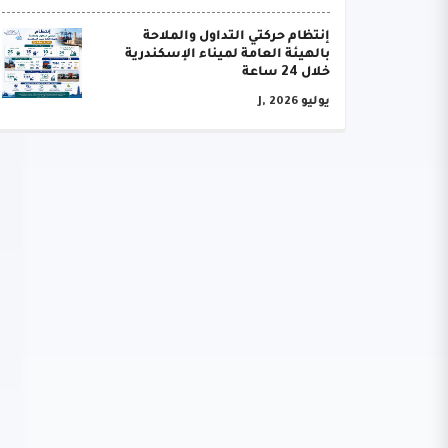
إنتظام حركتي التداول والملاحة
بالهيئة العامة لميناء الإسكندرية
خلال 24 ساعة
يوليو J, 2026