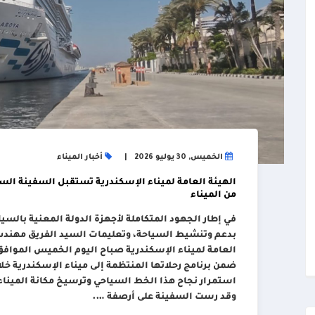
الخميس, 30 يوليو 2026
أخبار الميناء
من الميناء
في إطار الجهود المتكاملة لأجهزة الدولة المعنية بالسيا
بدعم وتنشيط السياحة، وتعليمات السيد الفريق مهندس/ 
ضمن برنامج رحلاتها المنتظمة إلى ميناء الإسكندرية خ
استمرار نجاح هذا الخط السياحي وترسيخ مكانة الميناء
وقد رست السفينة على أرصفة ….