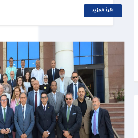
اقرأ المزيد