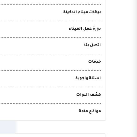
بيانات ميناء الدخيلة
دورة عمل الميناء
اتصل بنا
خدمات
اسئلة واجوبة
كشف النوات
مواقع هامة