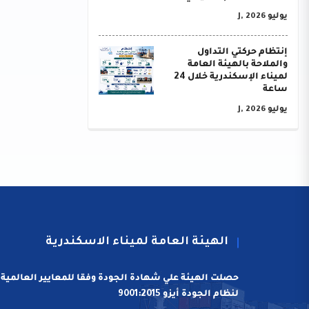
يوليو J, 2026
إنتظام حركتي التداول
والملاحة بالهيئة العامة
لميناء الإسكندرية خلال 24
ساعة
يوليو J, 2026
الهيئة العامة لميناء الاسكندرية
حصلت الهيئة علي شهادة الجودة وفقا للمعايير العالمية
لنظام الجودة أيزو 9001:2015