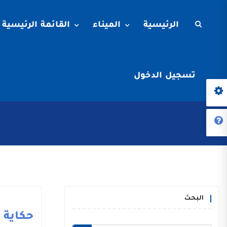
الرئيسية
الميناء
القائمة الرئيسية
تسجيل الدخول
البحث
حكاية م