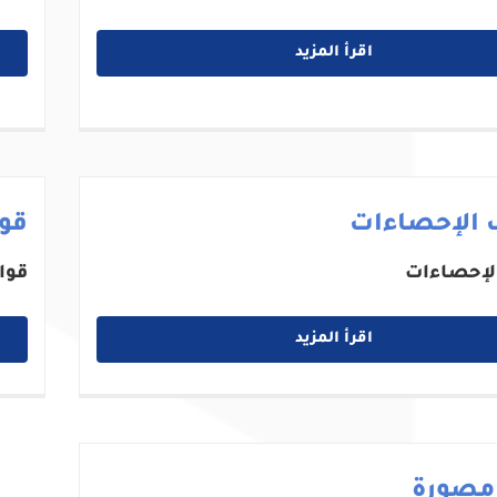
اقرأ المزيد
 الإحصاءات
قوا
لإحصاءات
قوا
اقرأ المزيد
 مصورة