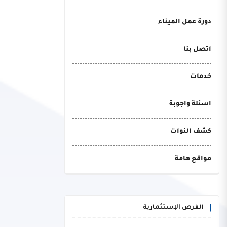
دورة عمل الميناء
اتصل بنا
خدمات
اسئلة واجوبة
كشف النوات
مواقع هامة
الفرص الإستثمارية