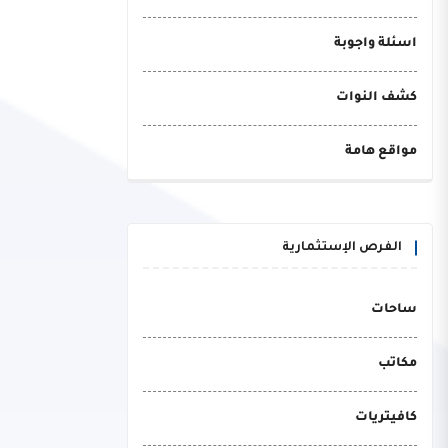
اسئلة واجوبة
كشف النوات
مواقع هامة
الفرص الإستثمارية
ساحات
مكاتب
كافيتريات