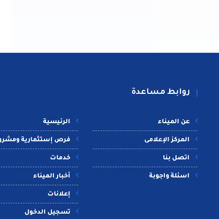
روابط مساعدة
عن الميناء
الرئيسية
المركز الإعلامى
فرص إستثمارية ومشرو
اتصل بنا
خدمات
اسئلة واجوبة
أخبار الميناء
إعلانات
تسجيل الدخول