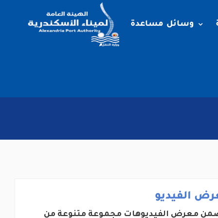
وسائل مساعدة
رض الفيديو
من معرض الفيديوهات مجموعة متنوعة من