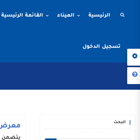
الرئيسية
الميناء
القائمة الرئيسية
تسجيل الدخول
البحث
معرض 
يتضمن م