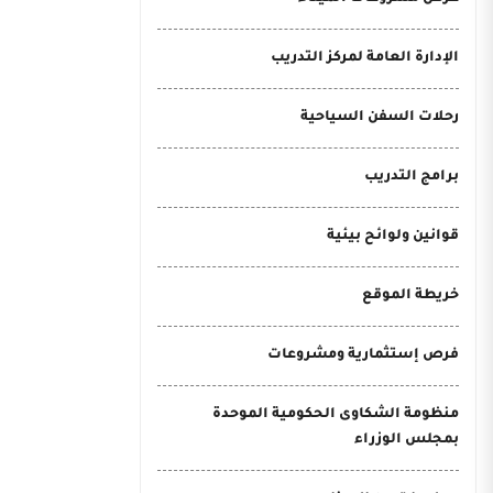
الإدارة العامة لمركز التدريب
رحلات السفن السياحية
برامج التدريب
قوانين ولوائح بيئية
خريطة الموقع
فرص إستثمارية ومشروعات
منظومة الشكاوى الحكومية الموحدة
بمجلس الوزراء