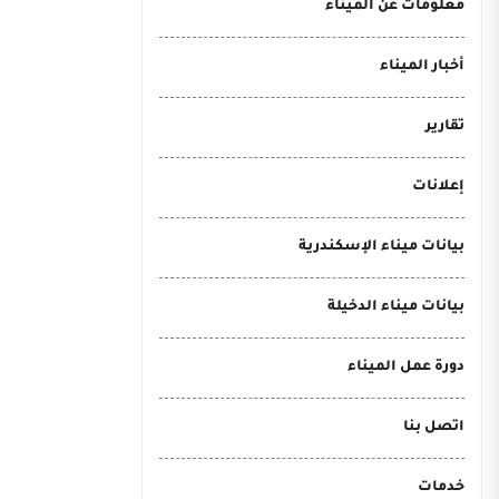
معلومات عن الميناء
أخبار الميناء
تقارير
إعلانات
بيانات ميناء الإسكندرية
بيانات ميناء الدخيلة
دورة عمل الميناء
اتصل بنا
خدمات