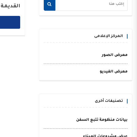
القديمة 
المركز الإعلامى
معرض الصور
معرض الفيديو
تصنيفات أخرى
بيانات منظومة تتبع السفن
عرض مشروعات الميناء