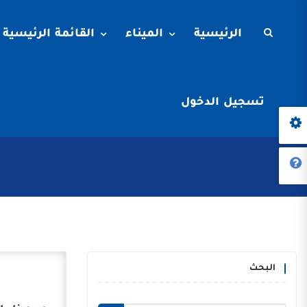
الرئيسية
الميناء
القائمة الرئيسية
تسجيل الدخول
البحث