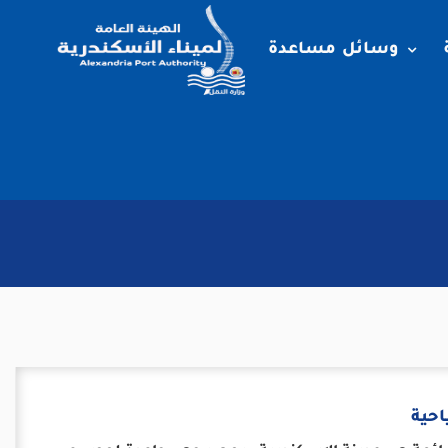
وسائل مساعدة
حية