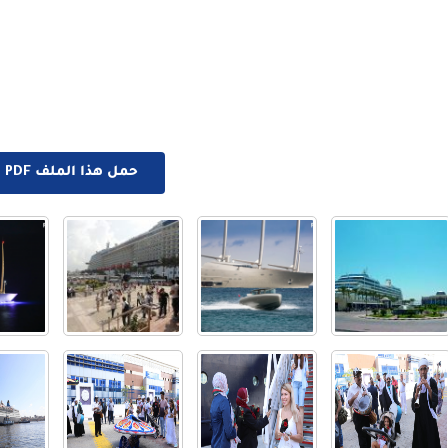
حمل هذا الملف PDF الان