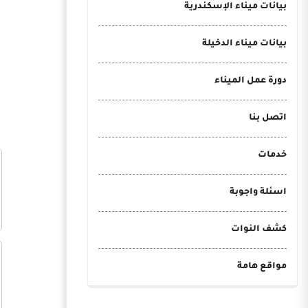
بيانات ميناء الإسكندرية
بيانات ميناء الدخيلة
دورة عمل الميناء
اتصل بنا
خدمات
اسئلة واجوبة
كشف النوات
مواقع هامة