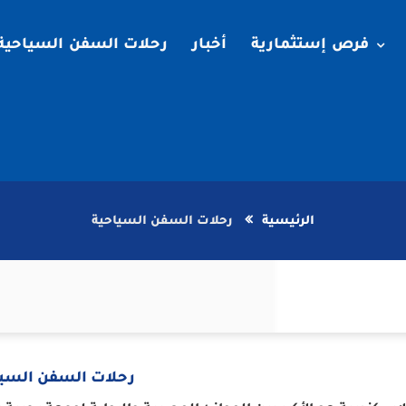
فرص إستثمارية
أخبار
رحلات السفن السياحية
الرئيسية
رحلات السفن السياحية
رحلات السفن السيا