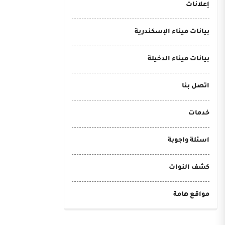
إعلانات
بيانات ميناء الإسكندرية
بيانات ميناء الدخيلة
اتصل بنا
خدمات
اسئلة واجوبة
كشف النوات
مواقع هامة