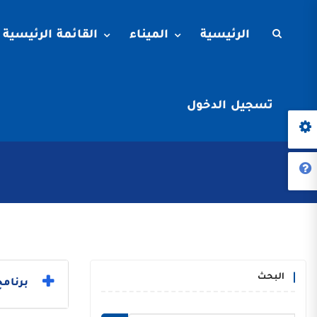
الرئيسية
الميناء
القائمة الرئيسية
تسجيل الدخول
البحث
برنامج