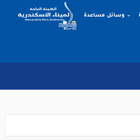
وسائل مساعدة