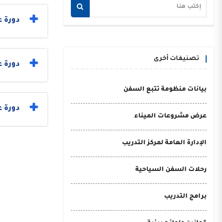
دورة ع
تصنيفات أخرى
دورة 
بيانات منظومة تتبع السفن
دورة ع
عرض مشروعات الميناء
الإدارة العامة لمركز التدريب
رحلات السفن السياحية
برامج التدريب