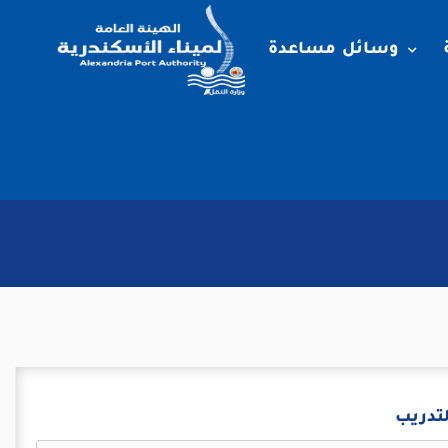
وسائل مساعدة
لتدريب