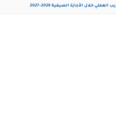
ب العملي خلال الأجازة الصيفية 2026-2027