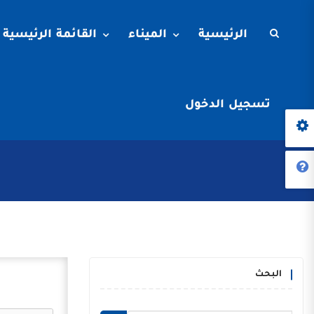
الرئيسية
الميناء
القائمة الرئيسية
تسجيل الدخول
البحث