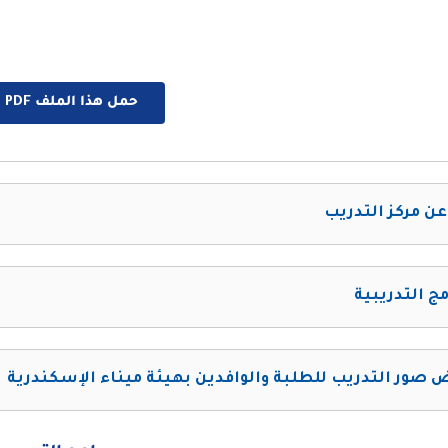
حمل هذا الملف PDF الان
عن مركز التدريب
مج التدريبية
صور التدريب للطلبة والوافدين بهيئة ميناء الإسكندرية