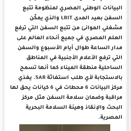
البيانات الوطني المصري لمنظومة تتبع
السفن بعيد المدى LRIT والذي يمكّن
مشغلي الموانئ من تتبع السفن التي ترفع
العلم المصري في جميع أنحاء العالم على
مدار الساعة طوال أيام الأسبوع والسفن
التي ترفع الأعلام الأجنبية في المناطق
الساحلية منطقة الميناء كما أنها تسمح
بالاستجابة لأي طلب استغاثة SAR. يغذي
مركز البيانات 6 محطات في 6 كيانات يحق لها
مراقبة وضمان سلامة السفن مثل مركز
البحث والإنقاذ وهيئة السلامة البحرية
المصرية.