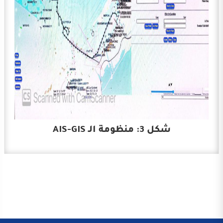
شكل 3: منظومة الـ AIS-GIS