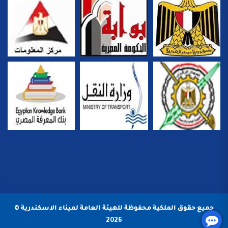
جميع حقوق الملكية محفوظة للهيئة العامة لميناء الاسكندرية ©
2026