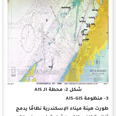
شكل 2: محطة الـ AIS
3- منظومة AIS-GIS
طورت هيئة ميناء الإسكندرية نظامًا يدمج