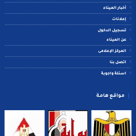
أخبار الميناء
إعلانات
تسجيل الدخول
عن الميناء
المركز الإعلامى
اتصل بنا
اسئلة واجوبة
مواقع هامة