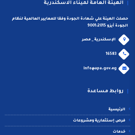
الهيئة العامة لميناء الاسكندرية
حصلت الهيئة علي شهادة الجودة وفقا للمعايير العالمية لنظام
الجودة أيزو 9001:2015
الإسكندرية _ مصر
16583
info@apa.gov.eg
روابط مساعدة
الرئيسية
فرص إستثمارية ومشروعات
خدمات