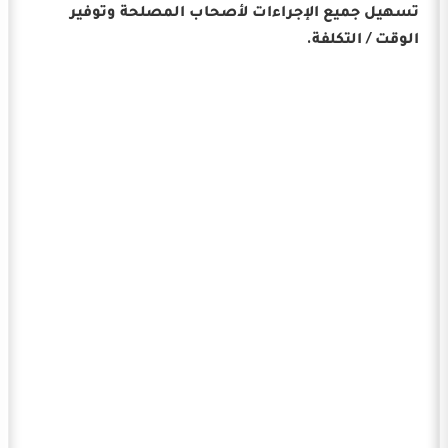
تسهيل جميع الإجراءات لأصحاب المصلحة وتوفير
الوقت / التكلفة.