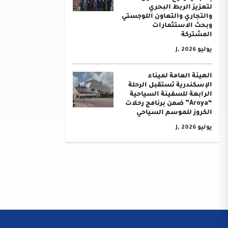
لتعزيز الربط البحري
والتجاري والتعاون اللوجستي
وبحث الاستثمارات
المشتركة
يوليو J, 2026
الهيئة العامة لميناء
الإسكندرية تستقبل الرحلة
الرابعة للسفينة السياحية
“Aroya” ضمن برنامج رحلات
الكروز للموسم السياحي
يوليو J, 2026