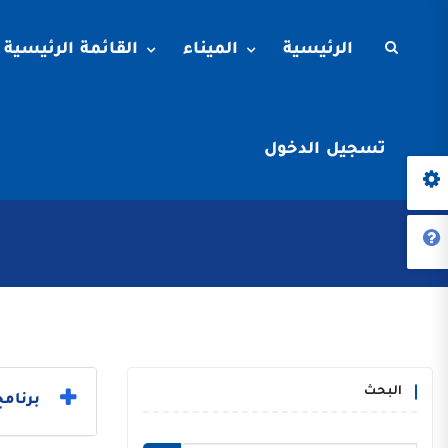
الرئيسية
الميناء
القائمة الرئيسية
تسجيل الدخول
البحث
برنامج