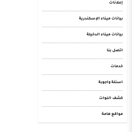
إعلانات
بيانات ميناء الإسكندرية
بيانات ميناء الدخيلة
اتصل بنا
خدمات
اسئلة واجوبة
كشف النوات
مواقع هامة