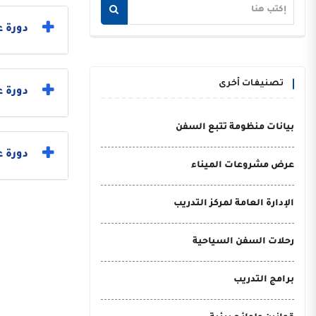
دورة ع
تصنيفات أخرى
دورة 
بيانات منظومة تتبع السفن
دورة ع
عرض مشروعات الميناء
الإدارة العامة لمركز التدريب
رحلات السفن السياحية
برامج التدريب