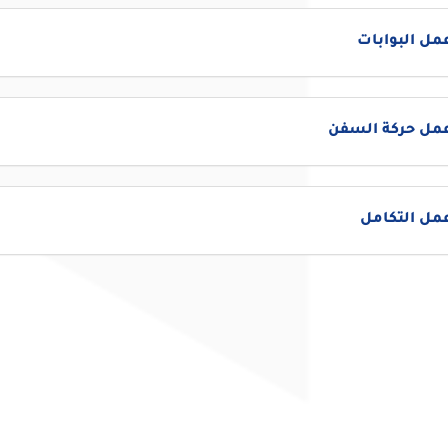
مل البوابات
عمل حركة السفن
مل التكامل