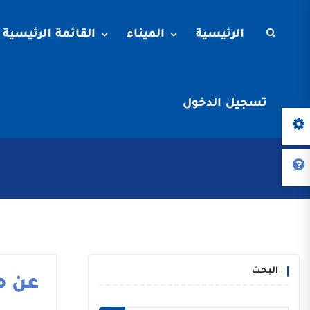
الرئيسية
الميناء
القائمة الرئيسية
تسجيل الدخول
البحث
عن م