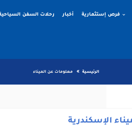
فرص إستثمارية
أخبار
رحلات السفن السياحية
الرئيسية
معلومات عن الميناء
يناء الإسكندرية