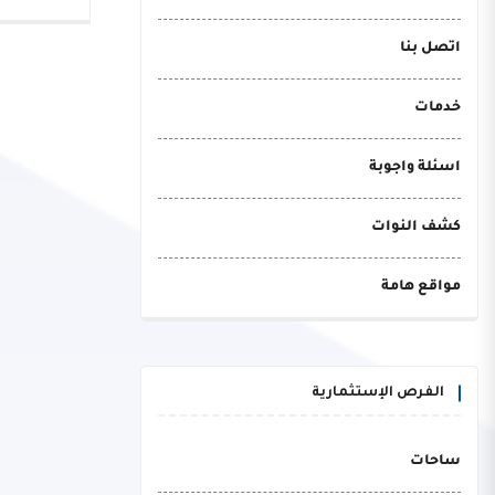
اتصل بنا
خدمات
اسئلة واجوبة
كشف النوات
مواقع هامة
الفرص الإستثمارية
ساحات