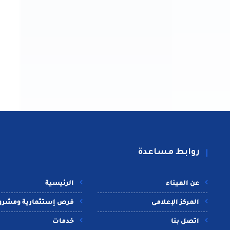
روابط مساعدة
عن الميناء
الرئيسية
المركز الإعلامى
فرص إستثمارية ومشرو
اتصل بنا
خدمات