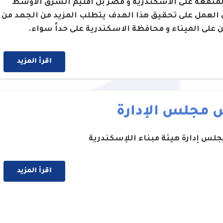
لمنفعة على الاسكندرية و مصر بل اقليم الشرق الاوسط
 العمل على تحقيق هذا الهدف يتطلب المزيد من الجهد من
ن على الميناء و محافظة الاسكندرية على حداً سواء.
اقرأ المزيد
 مجلس الإدارة
لس إدارة هيئة مبناء اللإسكندرية
اقرأ المزيد