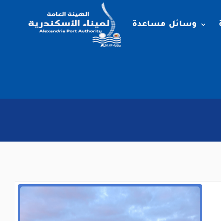
وسائل مساعدة