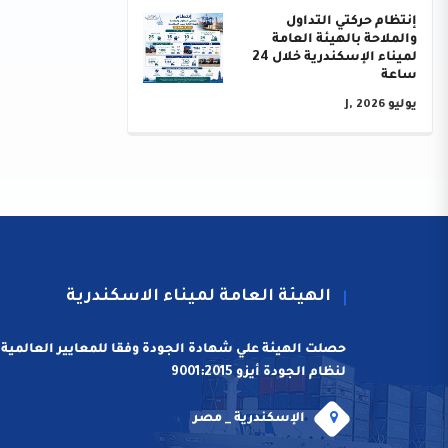
إنتظام حركتي التداول
والملاحة بالهيئة العامة
لميناء الإسكندرية خلال 24
ساعة
يوليو J, 2026
الهيئة العامة لميناء الاسكندرية
حصلت الهيئة علي شهادة الجودة وفقا للمعايير العالمية
لنظام الجودة أيزو 9001:2015
الإسكندرية _ مصر