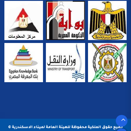
جميع حقوق الملكية محفوظة للهيئة العامة لميناء الاسكندرية ©