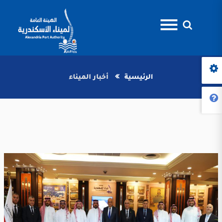
الرئيسية
أخبار الميناء