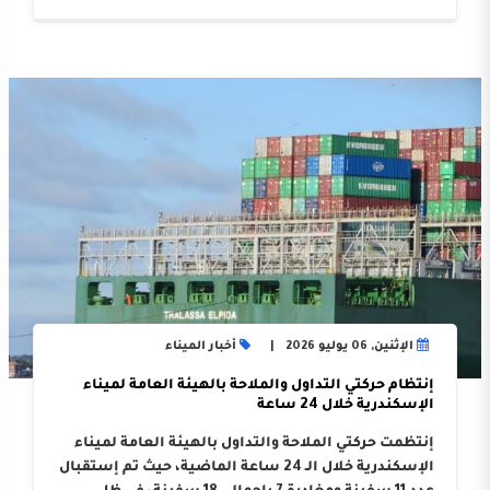
الإثنين, 06 يوليو 2026
أخبار الميناء
إنتظام حركتي التداول والملاحة بالهيئة العامة لميناء
الإسكندرية خلال 24 ساعة
إنتظمت حركتي الملاحة والتداول بالهيئة العامة لميناء
الإسكندرية خلال الـ 24 ساعة الماضية، حيث تم إستقبال