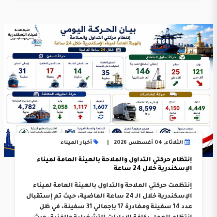
الثلاثاء, 04 أغسطس 2026
أخبار الميناء
إنتظام حركتي التداول والملاحة بالهيئة العامة لميناء
الإسكندرية خلال 24 ساعة
إنتظمت حركتي الملاحة والتداول بالهيئة العامة لميناء
الإسكندرية خلال الـ 24 ساعة الماضية، حيث تم إستقبال
عدد 14 سفينة ومغادرة 17 بإجمالي 31 سفينة، في ظل