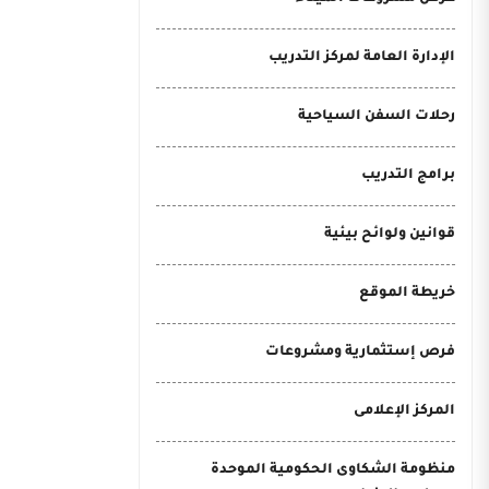
الإدارة العامة لمركز التدريب
رحلات السفن السياحية
برامج التدريب
قوانين ولوائح بيئية
خريطة الموقع
فرص إستثمارية ومشروعات
المركز الإعلامى
منظومة الشكاوى الحكومية الموحدة