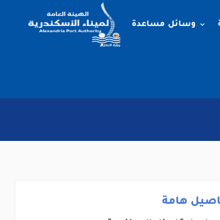
وسائل مساعدة
اصيل هامة