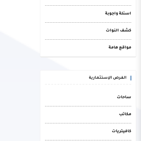
اسئلة واجوبة
كشف النوات
مواقع هامة
الفرص الإستثمارية
ساحات
مكاتب
كافيتريات