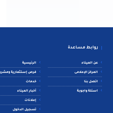
روابط مساعدة
عن الميناء
الرئيسية
المركز الإعلامى
فرص إستثمارية ومشرو
اتصل بنا
خدمات
اسئلة واجوبة
أخبار الميناء
إعلانات
تسجيل الدخول