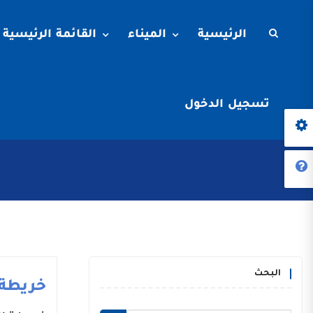
الرئيسية
الميناء
القائمة الرئيسية
تسجيل الدخول
البحث
خريطة 