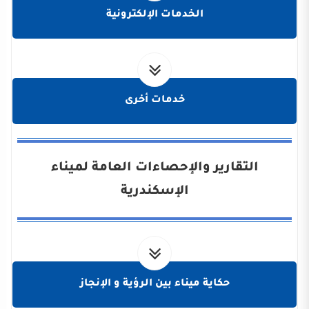
الخدمات الإلكترونية
خدمات أخرى
التقارير والإحصاءات العامة لميناء
الإسكندرية
حكاية ميناء بين الرؤية و الإنجاز