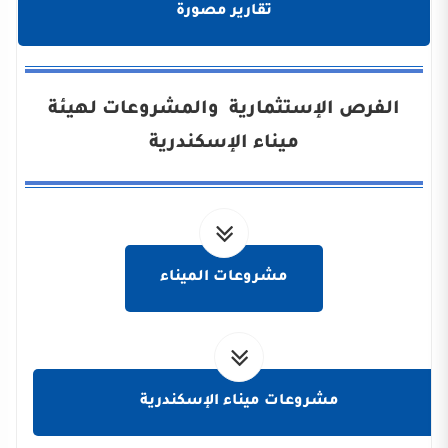
تقارير مصورة
الفرص الإستثمارية والمشروعات لهيئة
ميناء الإسكندرية
مشروعات الميناء
مشروعات ميناء الإسكندرية