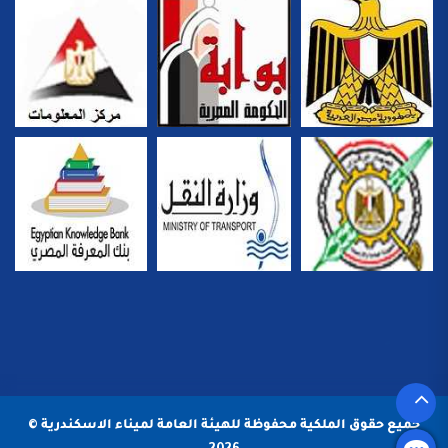
جميع حقوق الملكية محفوظة للهيئة العامة لميناء الاسكندرية ©