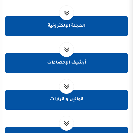
المجلة الإلكترونية
أرشيف الإحصاءات
قوانين و قرارات