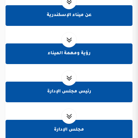
عن ميناء الإسكندرية
رؤية ومهمة الميناء
رئيس مجلس الإدارة
مجلس الإدارة