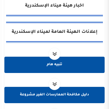
اخبار هيئة ميناء الإسكندرية
إعلانات الهيئة العامة لميناء الإسكندرية
تنبيه هام
دليل مكافحة الممارسات الغير مشروعة