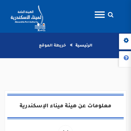
الرئيسية
خريطة الموقع
معلومات عن هيئة ميناء الإسكندرية