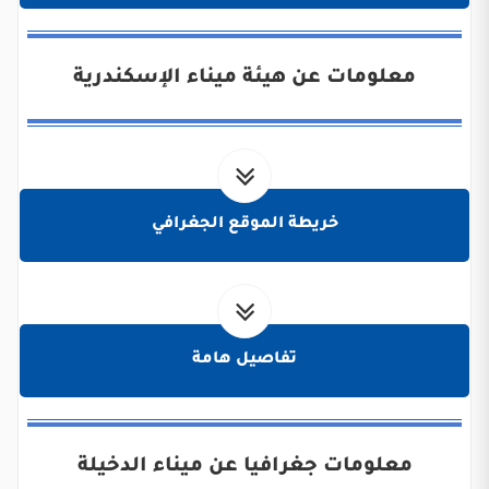
معلومات عن هيئة ميناء الإسكندرية
خريطة الموقع الجغرافي
تفاصيل هامة
معلومات جغرافيا عن ميناء الدخيلة