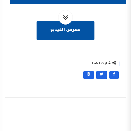
معرض الفيديو
شاركنا هذا