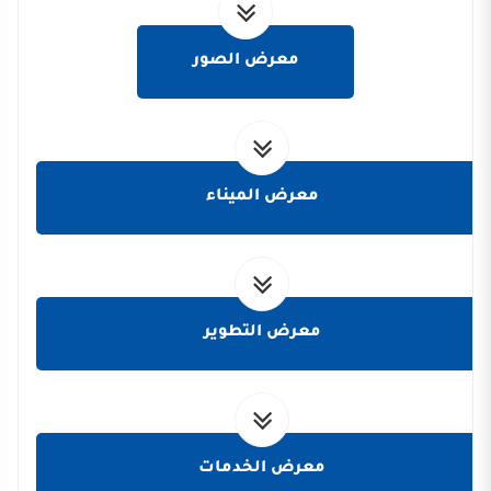
معرض الصور
معرض الميناء
معرض التطوير
معرض الخدمات