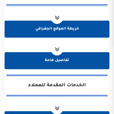
خريطة الموقع الجغرافي
تفاصيل هامة
الخدمات المقدمة للعملاء