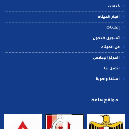
خدمات
أخبار الميناء
إعلانات
تسجيل الدخول
عن الميناء
المركز الإعلامى
اتصل بنا
اسئلة واجوبة
مواقع هامة