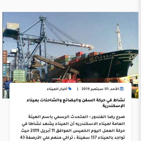
الأحد, 01 سبتمبر 2019
أخبار الميناء
نشاط في حركة السفن والبضائع والشاحنات بميناء
الإسكندرية
صرح رضا الغندور – المتحدث الرسمي باسم الهيئة
العامة لميناء الاسكندريه أن الميناء يشهد نشاطا في
حركة العمل اليوم الخميس الموافق 11 أبريل 2019 حيث
تواجد بالميناء 137 سفينة ، تراكي منهم علي الأرصفة 43