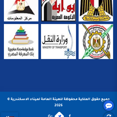
جميع حقوق الملكية محفوظة للهيئة العامة لميناء الاسكندرية ©
2026