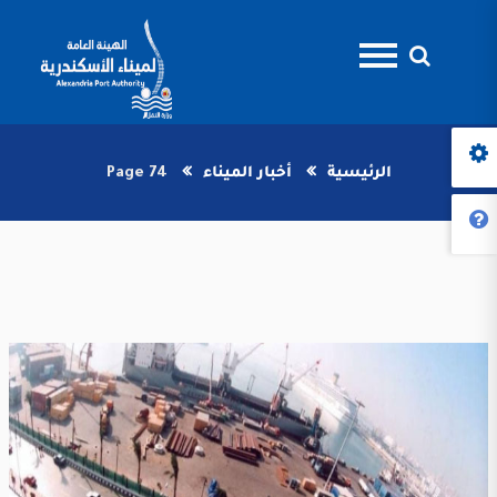
الرئيسية
أخبار الميناء
Page 74