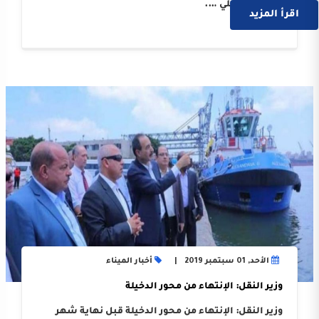
الأرجنتين وعلي ….
اقرأ المزيد
الأحد, 01 سبتمبر 2019
أخبار الميناء
وزير النقل: الإنتهاء من محور الدخيلة
وزير النقل: الإنتهاء من محور الدخيلة قبل نهاية شهر