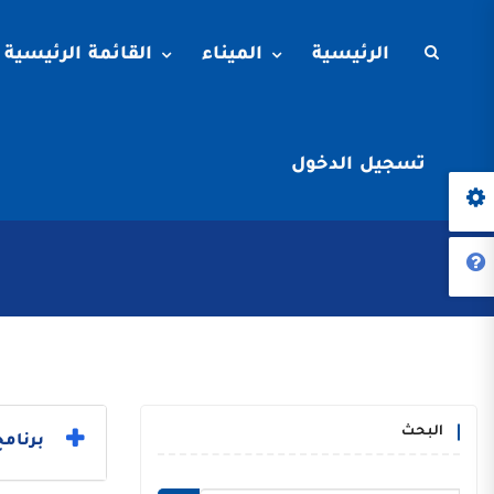
الرئيسية
الميناء
القائمة الرئيسية
تسجيل الدخول
البحث
برنامج