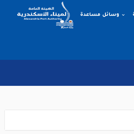
وسائل مساعدة