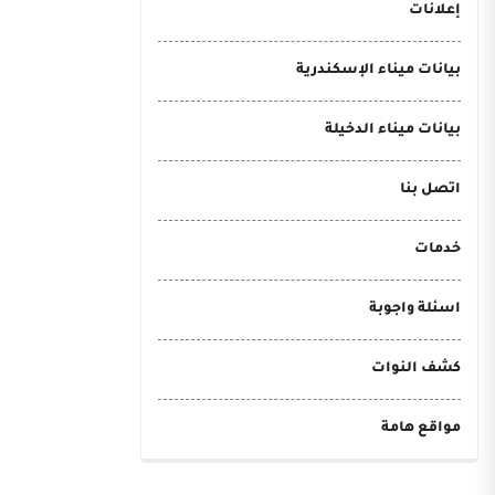
إعلانات
بيانات ميناء الإسكندرية
بيانات ميناء الدخيلة
اتصل بنا
خدمات
اسئلة واجوبة
كشف النوات
مواقع هامة