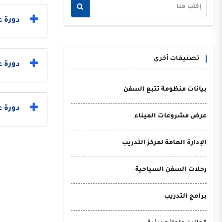
دورة ع
تصنيفات أخرى
دورة 
بيانات منظومة تتبع السفن
دورة ع
عرض مشروعات الميناء
الإدارة العامة لمركز التدريب
رحلات السفن السياحية
برامج التدريب