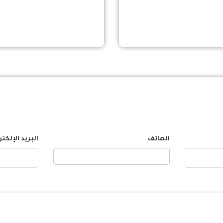
الهاتف
البريد الإلكت