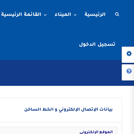
الرئيسية
الميناء
القائمة الرئيسية
تسجيل الدخول
بيانات الإتصال الإلكتروني و الخط الساخن
الموقع الإلكتروني