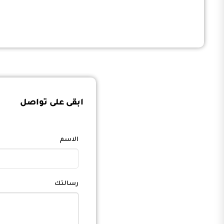
ابقى على تواصل
الاسم
رسالتك