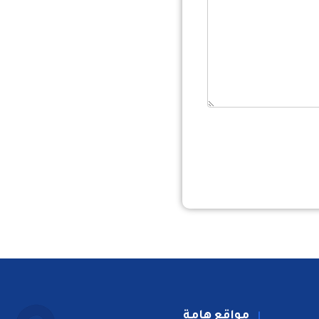
مواقع هامة