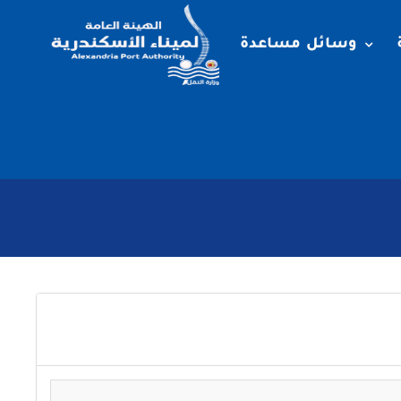
وسائل مساعدة