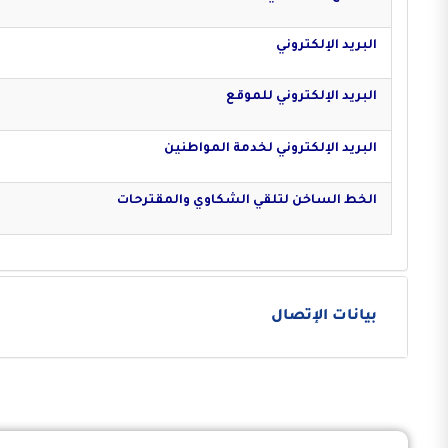
البريد الإلكتروني
البريد الإلكتروني للموقع
البريد الإلكتروني لخدمة المواطنين
الخط الساخن لتلقي الشكاوي والمقترحات
بيانات الإتصال