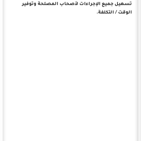
تسهيل جميع الإجراءات لأصحاب المصلحة وتوفير
الوقت / التكلفة.