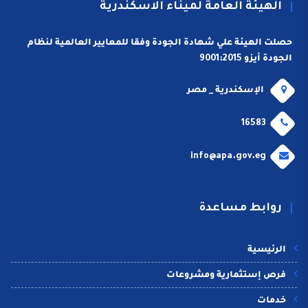
الهيئة العامة لميناء الاسكندرية
حصلت الهيئة علي شهادة الجودة وفقا للمعايير العالمية لنظام
الجودة أيزو 9001:2015
الإسكندرية _ مصر
16583
info@apa.gov.eg
روابط مساعدة
الرئيسية
فرص إستثمارية ومشروعات
خدمات