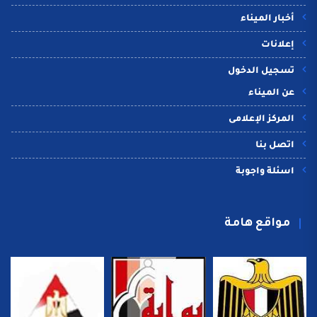
أخبار الميناء
إعلانات
تسجيل الدخول
عن الميناء
المركز الإعلامى
اتصل بنا
اسئلة واجوبة
مواقع هامة