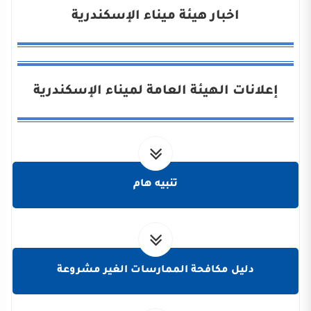
اخبار هيئة ميناء الإسكندرية
إعلانات الهيئة العامة لميناء الإسكندرية
تنبيه هام
دليل مكافحة الممارسات الغير مشروعة