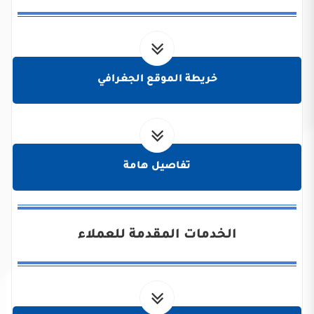
خريطة الموقع الجغرافي
تفاصيل هامة
الخدمات المقدمة للعملاء