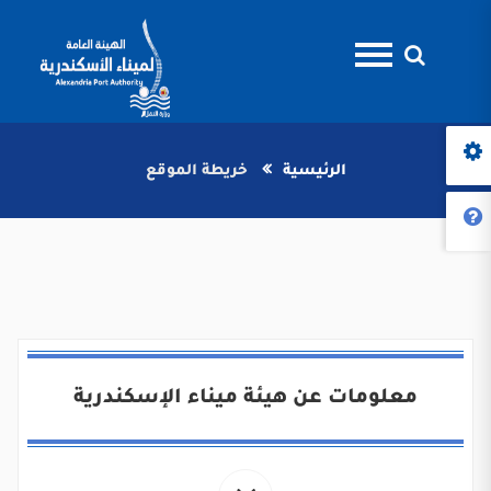
الرئيسية
خريطة الموقع
معلومات عن هيئة ميناء الإسكندرية