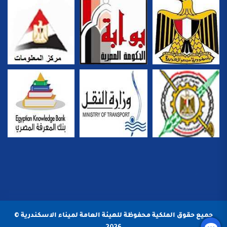
جميع حقوق الملكية محفوظة للهيئة العامة لميناء الاسكندرية ©