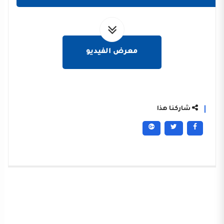
معرض الفيديو
شاركنا هذا