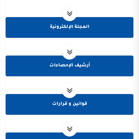
المجلة الإلكترونية
أرشيف الإحصاءات
قوانين و قرارات