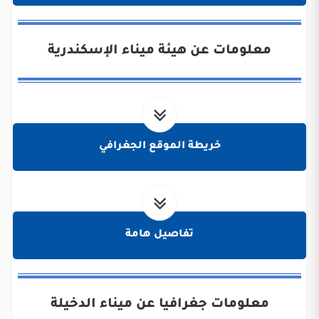
معلومات عن هيئة ميناء الإسكندرية
خريطة الموقع الجغرافي
تفاصيل هامة
معلومات جغرافيا عن ميناء الدخيلة