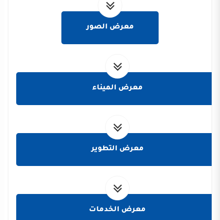
معرض الصور
معرض الميناء
معرض التطوير
معرض الخدمات