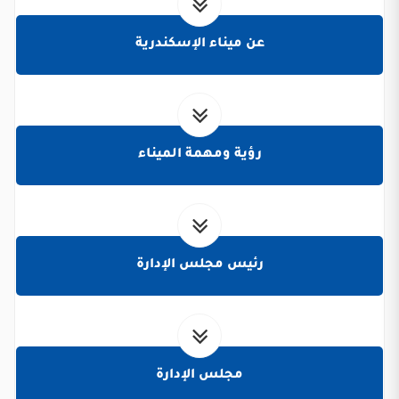
عن ميناء الإسكندرية
رؤية ومهمة الميناء
رئيس مجلس الإدارة
مجلس الإدارة