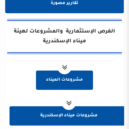
تقارير مصورة
الفرص الإستثمارية والمشروعات لهيئة
ميناء الإسكندرية
مشروعات الميناء
مشروعات ميناء الإسكندرية