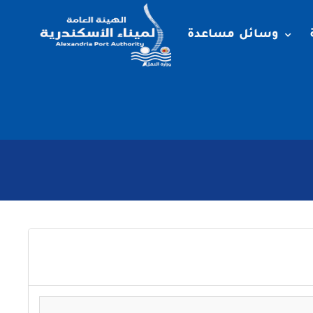
وسائل مساعدة