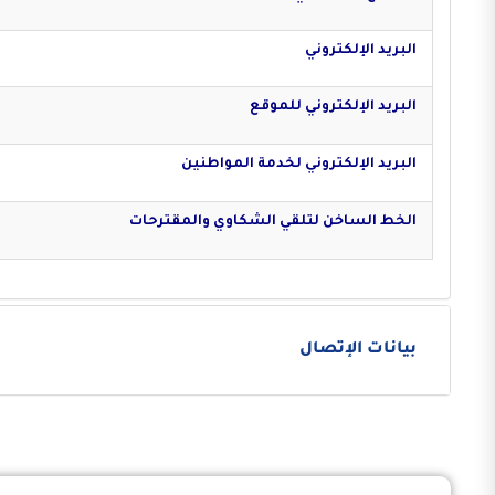
البريد الإلكتروني
البريد الإلكتروني للموقع
البريد الإلكتروني لخدمة المواطنين
الخط الساخن لتلقي الشكاوي والمقترحات
بيانات الإتصال