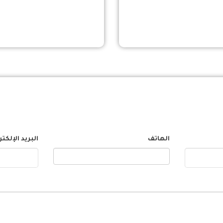
الهاتف
البريد الإلكت