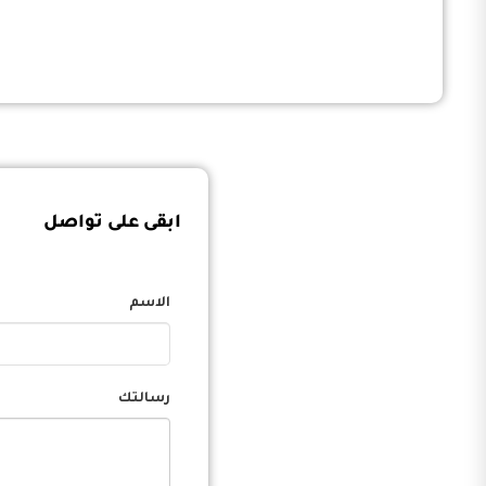
ابقى على تواصل
الاسم
رسالتك