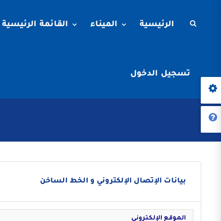
الرئيسية
الميناء
القائمة الرئيسية
تسجيل الدخول
بيانات الإتصال الإلكتروني و الخط الساخن
الموقع الإلكتروني