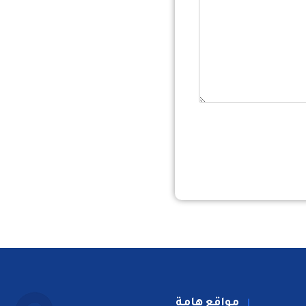
مواقع هامة