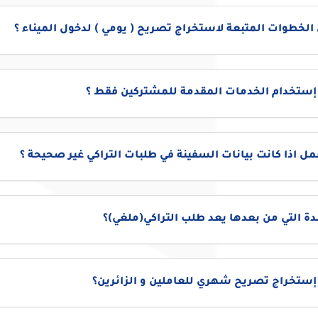
الخطوات المتبعة لاستخراج تصريح ( يومي ) لدخول الميناء ؟
 إستخدام الخدمات المقدمة للمشتركين فقط ؟
مل اذا كانت بيانات السفينة في طلبات التراكي غير صحيحة ؟
دة التي من بعدها يعد طلب التراكي(ملغي)؟
إستخراج تصريح شهري للعاملين و الزائرين؟