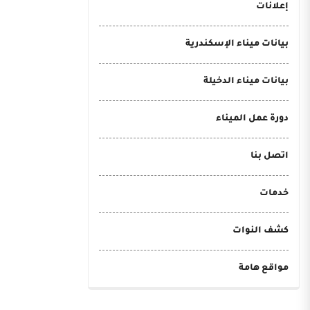
إعلانات
بيانات ميناء الإسكندرية
بيانات ميناء الدخيلة
دورة عمل الميناء
اتصل بنا
خدمات
كشف النوات
مواقع هامة