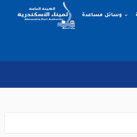
وسائل مساعدة