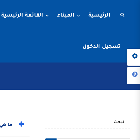
الرئيسية
الميناء
القائمة الرئيسية
تسجيل الدخول
البحث
ما هي 