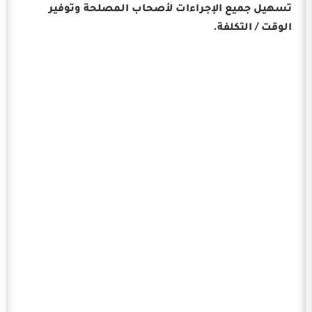
تسهيل جميع الإجراءات لأصحاب المصلحة وتوفير
الوقت / التكلفة.