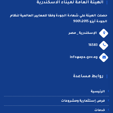
الهيئة العامة لميناء الاسكندرية
حصلت الهيئة علي شهادة الجودة وفقا للمعايير العالمية لنظام
الجودة أيزو 9001:2015
الإسكندرية _ مصر
16583
info@apa.gov.eg
روابط مساعدة
الرئيسية
فرص إستثمارية ومشروعات
خدمات