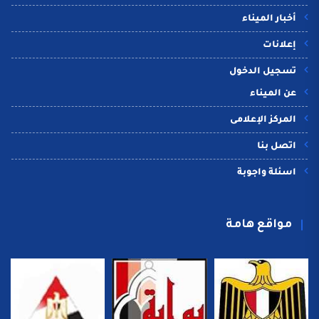
أخبار الميناء
إعلانات
تسجيل الدخول
عن الميناء
المركز الإعلامى
اتصل بنا
اسئلة واجوبة
مواقع هامة