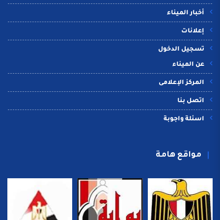
أخبار الميناء
إعلانات
تسجيل الدخول
عن الميناء
المركز الإعلامى
اتصل بنا
اسئلة واجوبة
مواقع هامة