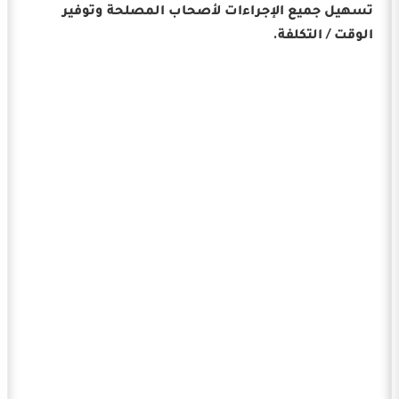
تسهيل جميع الإجراءات لأصحاب المصلحة وتوفير
الوقت / التكلفة.