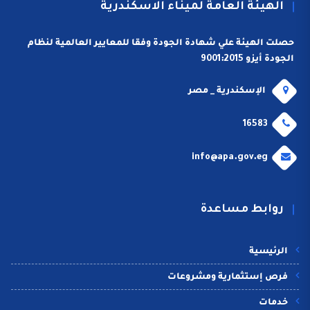
الهيئة العامة لميناء الاسكندرية
حصلت الهيئة علي شهادة الجودة وفقا للمعايير العالمية لنظام
الجودة أيزو 9001:2015
الإسكندرية _ مصر
16583
info@apa.gov.eg
روابط مساعدة
الرئيسية
فرص إستثمارية ومشروعات
خدمات